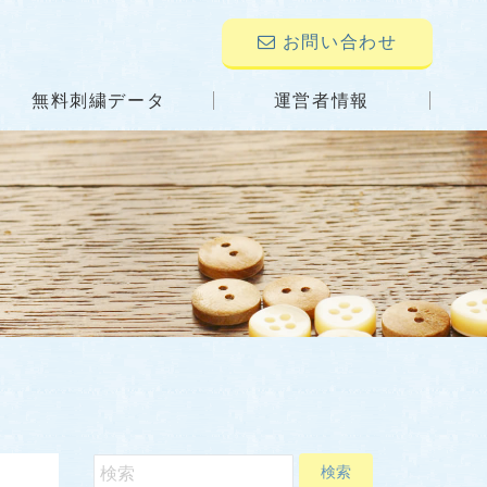
お問い合わせ
無料刺繍データ
運営者情報