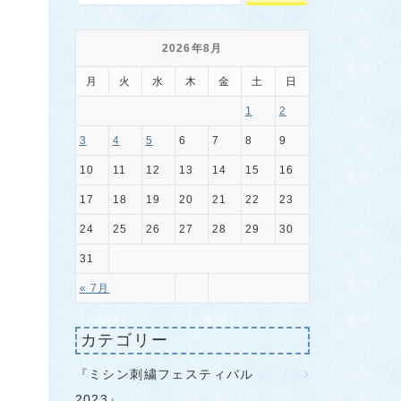
2026年8月
月
火
水
木
金
土
日
1
2
3
4
5
6
7
8
9
10
11
12
13
14
15
16
17
18
19
20
21
22
23
24
25
26
27
28
29
30
31
« 7月
カテゴリー
『ミシン刺繍フェスティバル
2023』