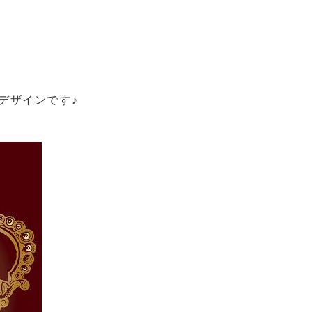
デザインです♪