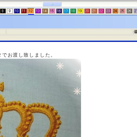
タでお渡し致しました。