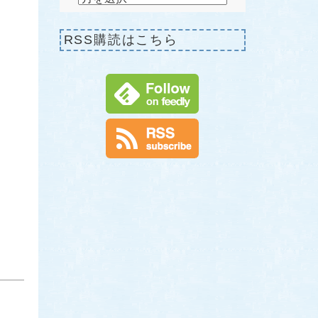
RSS購読はこちら