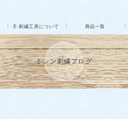
E-刺繍工房について
商品一覧
ミシン刺繍ブログ