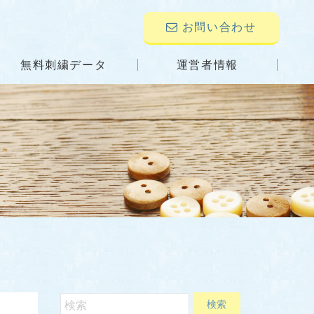
お問い合わせ
無料刺繍データ
運営者情報