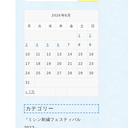
2026年8月
月
火
水
木
金
土
日
1
2
3
4
5
6
7
8
9
10
11
12
13
14
15
16
17
18
19
20
21
22
23
24
25
26
27
28
29
30
31
« 7月
カテゴリー
『ミシン刺繍フェスティバル
2023』