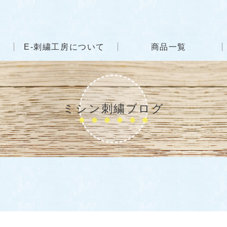
E-刺繍工房について
商品一覧
ミシン刺繍ブログ