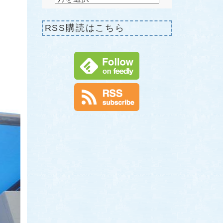
RSS購読はこちら