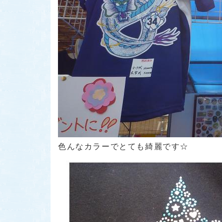
色んなカラーでとても綺麗です☆