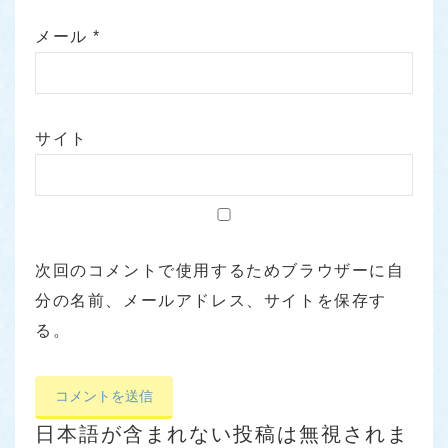
メール
*
サイト
次回のコメントで使用するためブラウザーに自
分の名前、メールアドレス、サイトを保存す
る。
日本語が含まれない投稿は無視されま