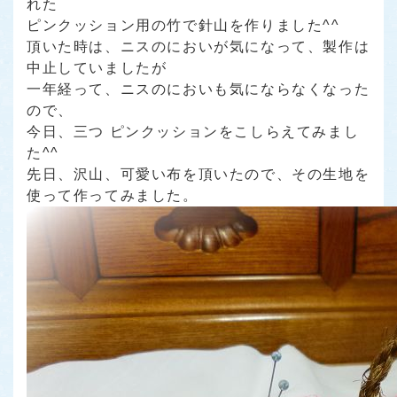
れた
ピンクッション用の竹で針山を作りました^^
頂いた時は、ニスのにおいが気になって、製作は
中止していましたが
一年経って、ニスのにおいも気にならなくなった
ので、
今日、三つ ピンクッションをこしらえてみまし
た^^
先日、沢山、可愛い布を頂いたので、その生地を
使って作ってみました。