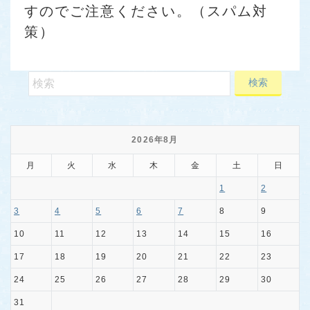
すのでご注意ください。（スパム対
策）
2026年8月
月
火
水
木
金
土
日
1
2
3
4
5
6
7
8
9
10
11
12
13
14
15
16
17
18
19
20
21
22
23
24
25
26
27
28
29
30
31