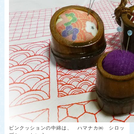
ピンクッションの中綿は、 ハマナカ㈱ シロッ