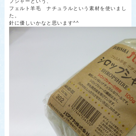
プシャーという、
フェルト羊毛 ナチュラルという素材を使いまし
た。
針に優しいかなと思います^^