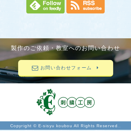
製作のご依頼・教室へのお問い合わせ
お問い合わせフォーム
Copyright © E-sisyu koubou All Rights Reserved..