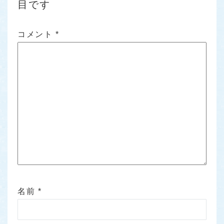
目です
コメント
*
名前
*