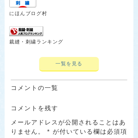
にほんブログ村
裁縫・刺繍ランキング
一覧を見る
コメントの一覧
コメントを残す
メールアドレスが公開されることはあ
りません。
*
が付いている欄は必須項