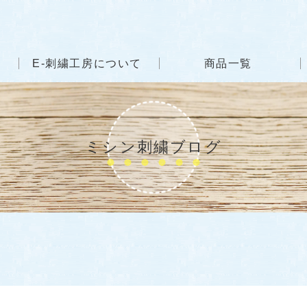
E-刺繍工房について
商品一覧
ミシン刺繍ブログ