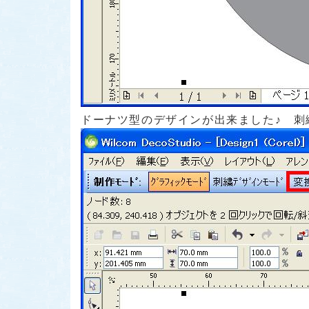
ドーナツ型のデザインが出来ました♪ 刺