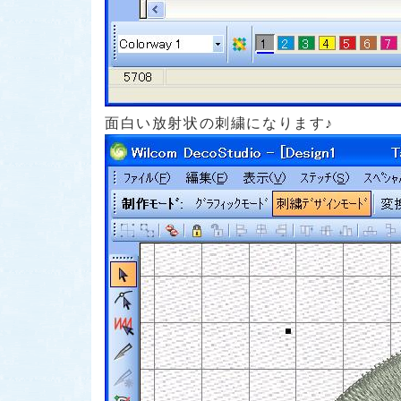
面白い放射状の刺繍になります♪