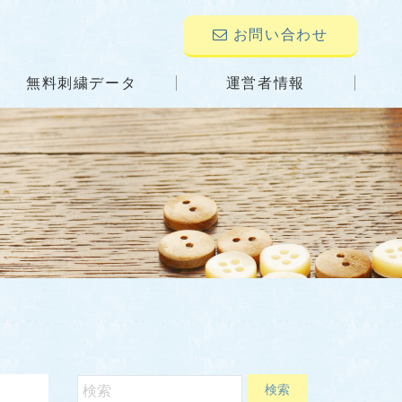
お問い合わせ
無料刺繍データ
運営者情報