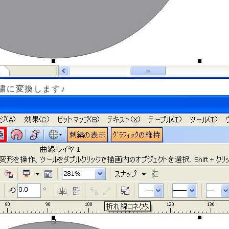
繍に変換します♪