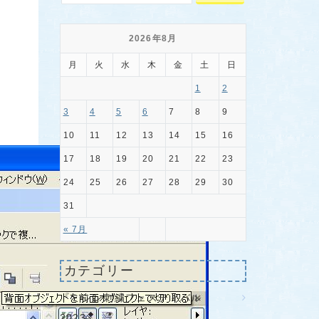
2026年8月
月
火
水
木
金
土
日
1
2
3
4
5
6
7
8
9
10
11
12
13
14
15
16
17
18
19
20
21
22
23
24
25
26
27
28
29
30
31
« 7月
カテゴリー
『ミシン刺繍フェスティバル
2023』