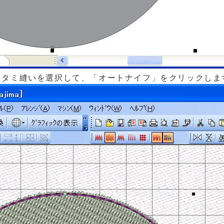
タタミ縫いを選択して、「オートナイフ」をクリックしま