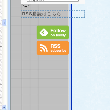
RSS購読はこちら