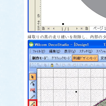
縁取りの黒の走り縫いを削除し、内部の