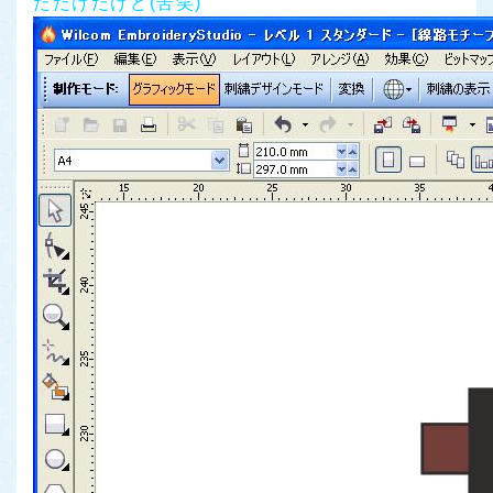
ただけだけど(苦笑)