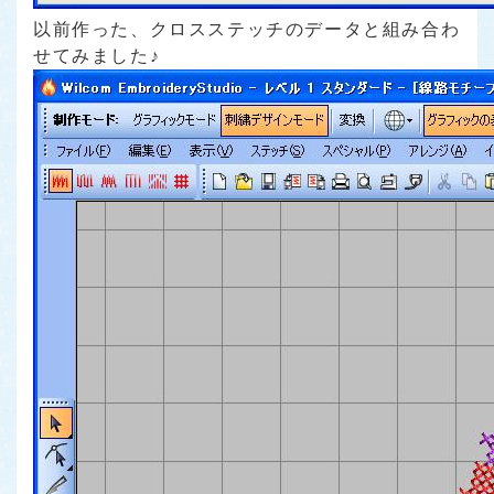
以前作った、クロスステッチのデータと組み合わ
せてみました♪