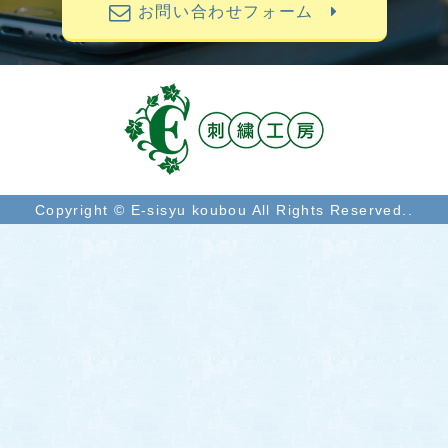
お問い合わせフォーム
Copyright © E-sisyu koubou All Rights Reserved..