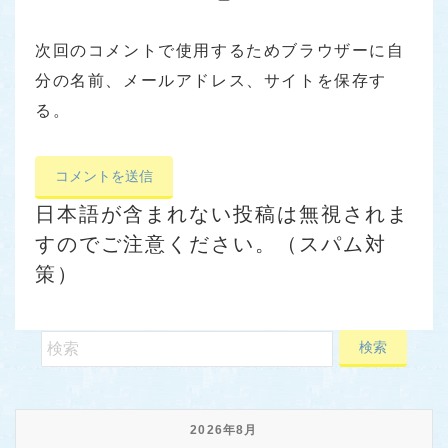
次回のコメントで使用するためブラウザーに自
分の名前、メールアドレス、サイトを保存す
る。
日本語が含まれない投稿は無視されま
すのでご注意ください。（スパム対
策）
2026年8月