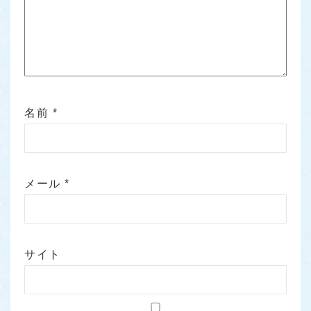
名前
*
メール
*
サイト