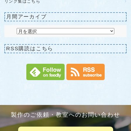
リンク集はこちら
月間アーカイブ
RSS購読はこちら
製作のご依頼・教室へのお問い合わせ