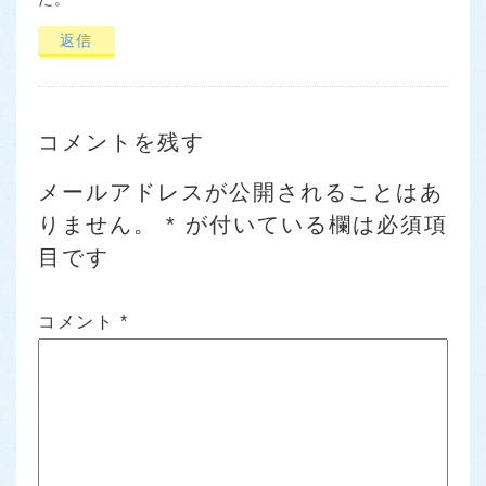
返信
コメントを残す
メールアドレスが公開されることはあ
りません。
*
が付いている欄は必須項
目です
コメント
*