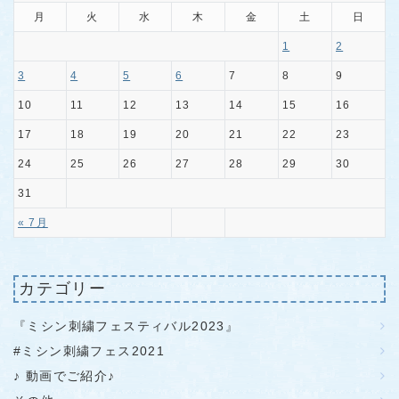
月
火
水
木
金
土
日
1
2
3
4
5
6
7
8
9
10
11
12
13
14
15
16
17
18
19
20
21
22
23
24
25
26
27
28
29
30
31
« 7月
カテゴリー
『ミシン刺繍フェスティバル2023』
#ミシン刺繍フェス2021
♪ 動画でご紹介♪