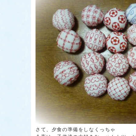
さて、夕食の準備をしなくっちゃ