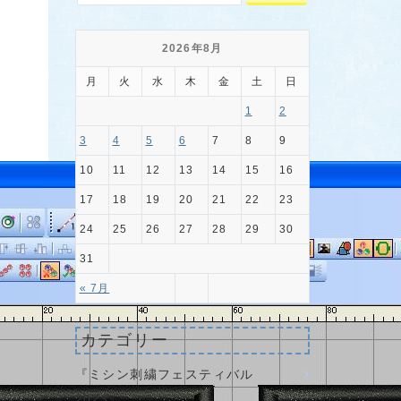
2026年8月
月
火
水
木
金
土
日
1
2
3
4
5
6
7
8
9
10
11
12
13
14
15
16
17
18
19
20
21
22
23
24
25
26
27
28
29
30
31
« 7月
カテゴリー
『ミシン刺繍フェスティバル
2023』