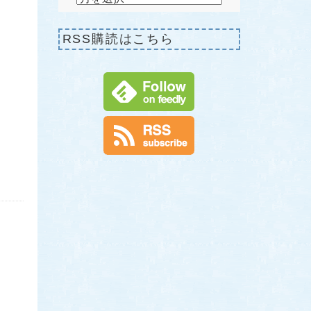
RSS購読はこちら