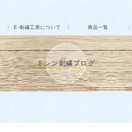
E-刺繍工房について
商品一覧
ミシン刺繍ブログ