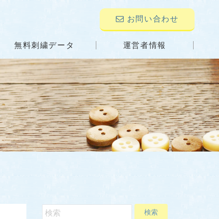
お問い合わせ
無料刺繍データ
運営者情報