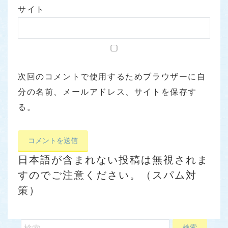
サイト
次回のコメントで使用するためブラウザーに自
分の名前、メールアドレス、サイトを保存す
る。
日本語が含まれない投稿は無視されま
すのでご注意ください。（スパム対
策）