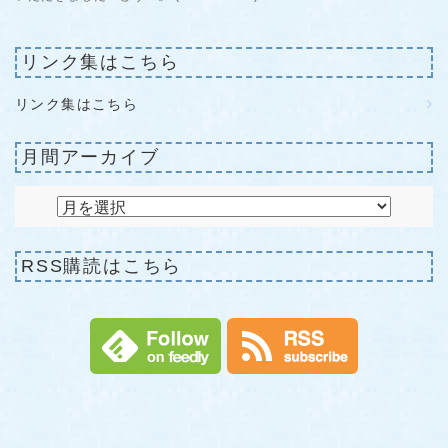
リンク集はこちら
リンク集はこちら
月間アーカイブ
RSS購読はこちら