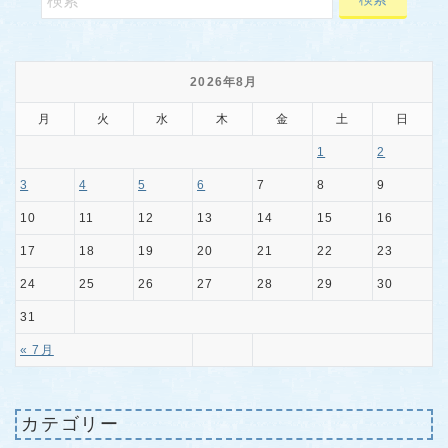
2026年8月
月
火
水
木
金
土
日
1
2
3
4
5
6
7
8
9
10
11
12
13
14
15
16
17
18
19
20
21
22
23
24
25
26
27
28
29
30
31
« 7月
カテゴリー