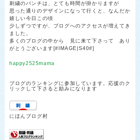
刺繍のパンチは、とても時間が掛かりますが
思った通りのデザインになって行くと、なんだか
嬉しい今日この頃
少しずつですが、ブログへのアクセスが増えてき
ました。
多くのブログの中から 見に来て下さって あり
がとうございます[#IMAGE|S40#]
happy2525mama
ブログのランキングに参加しています。応援のク
リックして下さると励みになります
にほんブログ村