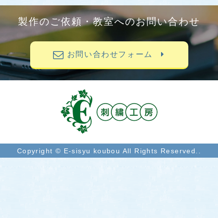
製作のご依頼・教室へのお問い合わせ
お問い合わせフォーム
Copyright © E-sisyu koubou All Rights Reserved..