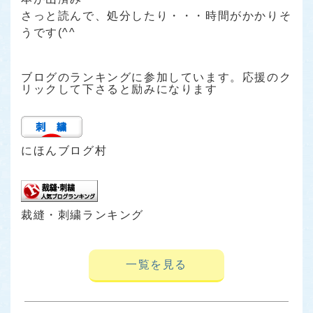
さっと読んで、処分したり・・・時間がかかりそ
うです(^^ゞ
ブログのランキングに参加しています。応援のク
リックして下さると励みになります
にほんブログ村
裁縫・刺繍ランキング
一覧を見る