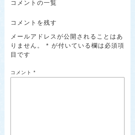
コメントの一覧
コメントを残す
メールアドレスが公開されることはあ
りません。
*
が付いている欄は必須項
目です
コメント
*