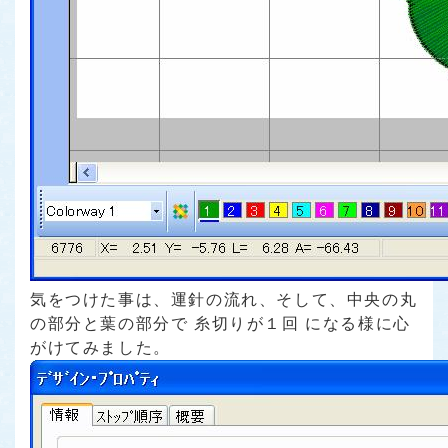
気をつけた事は、運針の流れ、そして、中央の丸
の部分と葉の部分で 糸切りが１回 になる様に心
がけてみました。