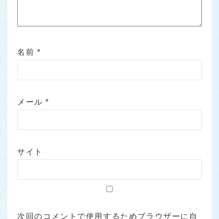
名前
*
メール
*
サイト
次回のコメントで使用するためブラウザーに自