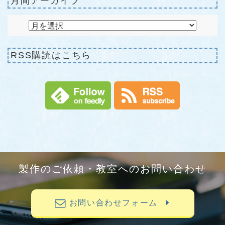
月間アーカイブ
RSS購読はこちら
製作のご依頼・教室へのお問い合わせ
お問い合わせフォーム