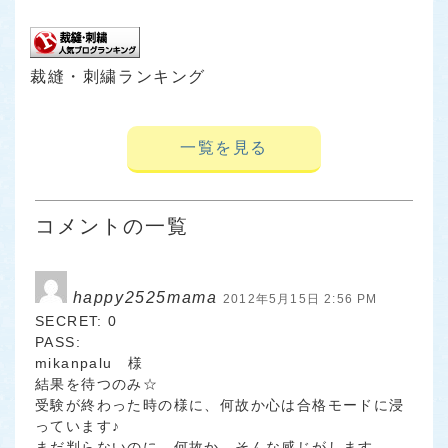
裁縫・刺繍ランキング
一覧を見る
コメントの一覧
happy2525mama
2012年5月15日 2:56 PM
SECRET: 0
PASS:
mikanpalu 様
結果を待つのみ☆
受験が終わった時の様に、何故か心は合格モードに浸
っています♪
まだ判らないのに、何故か、そんな感じがします。