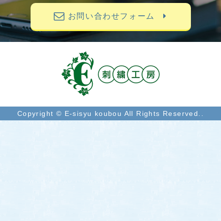
お問い合わせフォーム
Copyright © E-sisyu koubou All Rights Reserved..