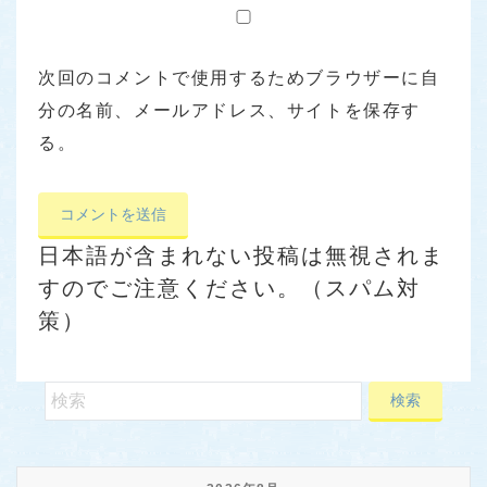
次回のコメントで使用するためブラウザーに自
分の名前、メールアドレス、サイトを保存す
る。
日本語が含まれない投稿は無視されま
すのでご注意ください。（スパム対
策）