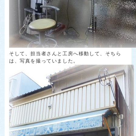
そして、担当者さんと工房へ移動して、そちら
は、写真を撮っていました。