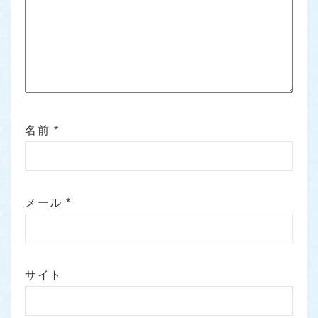
名前
*
メール
*
サイト