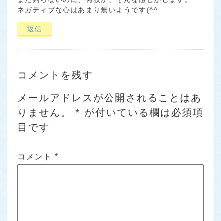
ネガティブな心はあまり無いようです(^^ゞ
返信
コメントを残す
メールアドレスが公開されることはあ
りません。
*
が付いている欄は必須項
目です
コメント
*