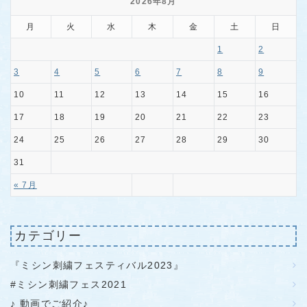
2026年8月
月
火
水
木
金
土
日
1
2
3
4
5
6
7
8
9
10
11
12
13
14
15
16
17
18
19
20
21
22
23
24
25
26
27
28
29
30
31
« 7月
カテゴリー
『ミシン刺繍フェスティバル2023』
#ミシン刺繍フェス2021
♪ 動画でご紹介♪