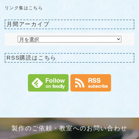
リンク集はこちら
月間アーカイブ
RSS購読はこちら
製作のご依頼・教室へのお問い合わせ