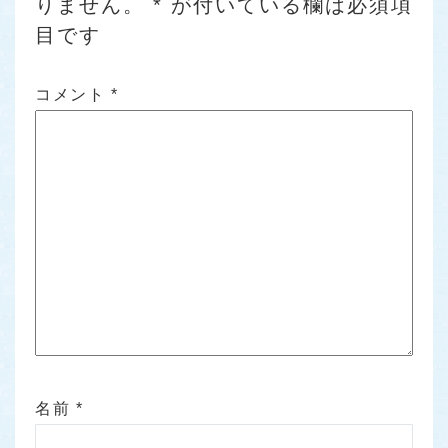
りません。
*
が付いている欄は必須項
目です
コメント
*
名前
*