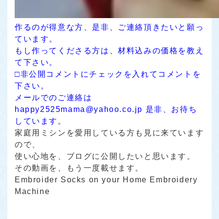
作るのが得意な方、是非、ご連絡頂きたいと願っ
ています。
もし作ってくださる方は、材料込みの価格を教え
て下さい。
□非公開コメントにチェックを入れてコメントを
下さい。
メールでのご連絡は
happy2525mama@yahoo.co.jp 是非、お待ち
しています。
家庭用ミシンを愛用している方も見に来ています
ので、
使い心地を、ブログに公開したいと思います。
その動画を、もう一度載せます。
Embroider Socks on your Home Embroidery
Machine