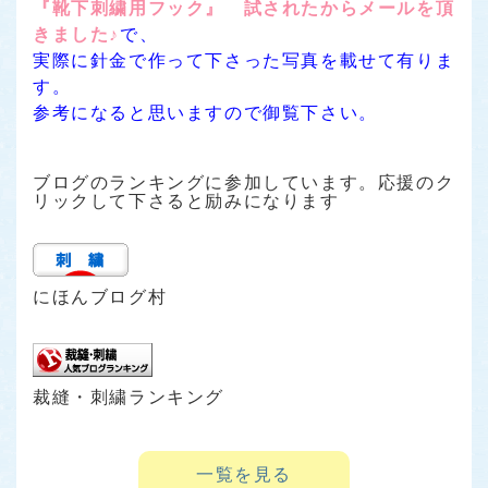
『靴下刺繍用フック』 試されたからメールを頂
きました♪
で、
実際に針金で作って下さった写真を載せて有りま
す。
参考になると思いますので御覧下さい。
ブログのランキングに参加しています。応援のク
リックして下さると励みになります
にほんブログ村
裁縫・刺繍ランキング
一覧を見る