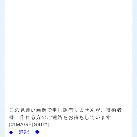
この見難い画像で申し訳有りませんが、技術者
様、作れる方のご連絡をお待ちしています
[#IMAGE|S40#]
◆ 追記 ◆