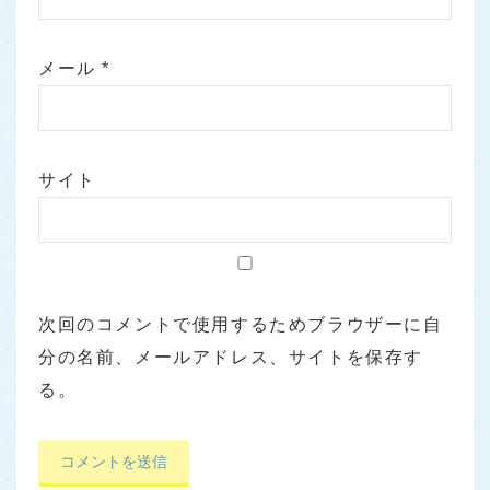
メール
*
サイト
次回のコメントで使用するためブラウザーに自
分の名前、メールアドレス、サイトを保存す
る。