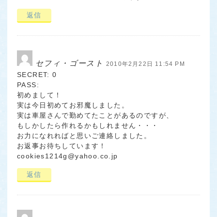
返信
セフィ・ゴースト
2010年2月22日 11:54 PM
SECRET: 0
PASS:
初めまして！
実は今日初めてお邪魔しました。
実は車屋さんで勤めてたことがあるのですが、
もしかしたら作れるかもしれません・・・
お力になれればと思いご連絡しました。
お返事お待ちしています！
cookies1214g@yahoo.co.jp
返信