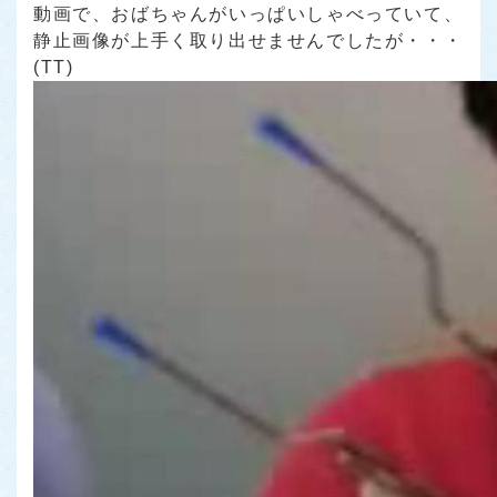
動画で、おばちゃんがいっぱいしゃべっていて、
静止画像が上手く取り出せませんでしたが・・・
(TT)