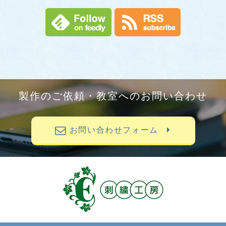
製作のご依頼・教室へのお問い合わせ
お問い合わせフォーム