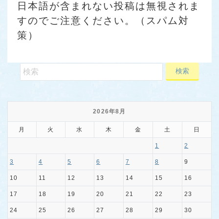
日本語が含まれない投稿は無視されま
すのでご注意ください。（スパム対
策）
2026年8月
月
火
水
木
金
土
日
1
2
3
4
5
6
7
8
9
10
11
12
13
14
15
16
17
18
19
20
21
22
23
24
25
26
27
28
29
30