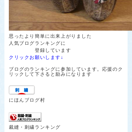
思ったより簡単に出来上がりました
人気ブログランキングに
登録しています
クリックお願いします↓
ブログのランキングに参加しています。応援のク
リックして下さると励みになります
にほんブログ村
裁縫・刺繍ランキング