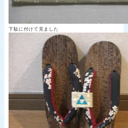
下駄に付けて見ました