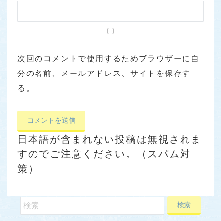
次回のコメントで使用するためブラウザーに自
分の名前、メールアドレス、サイトを保存す
る。
日本語が含まれない投稿は無視されま
すのでご注意ください。（スパム対
策）