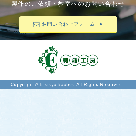
製作のご依頼・教室へのお問い合わせ
お問い合わせフォーム
Copyright © E-sisyu koubou All Rights Reserved..