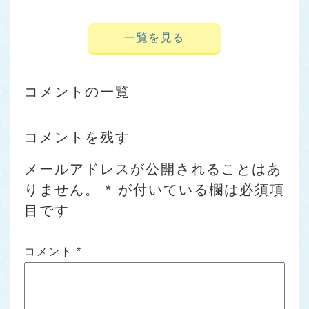
一覧を見る
コメントの一覧
コメントを残す
メールアドレスが公開されることはあ
りません。
*
が付いている欄は必須項
目です
コメント
*