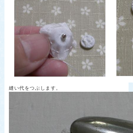
縫い代をつぶします。