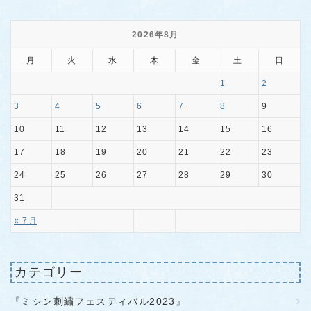
2026年8月
月
火
水
木
金
土
日
1
2
3
4
5
6
7
8
9
10
11
12
13
14
15
16
17
18
19
20
21
22
23
24
25
26
27
28
29
30
31
« 7月
カテゴリー
『ミシン刺繍フェスティバル2023』