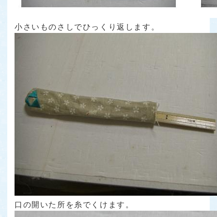
小さいものさしでひっくり返します。
口の開いた所を糸でくけます。