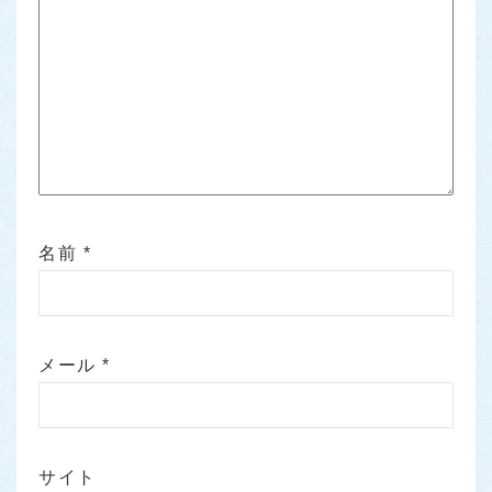
名前
*
メール
*
サイト