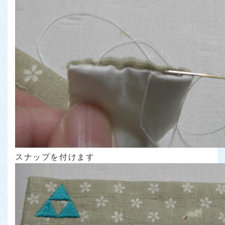
スナップを付けます