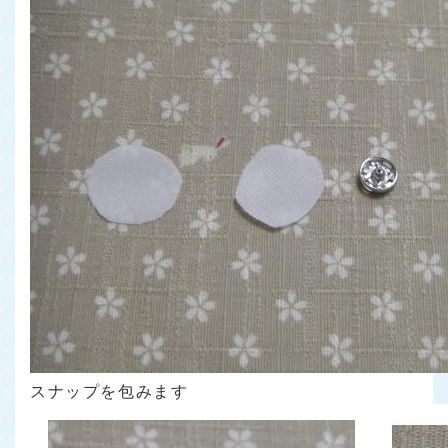
スナップを包みます