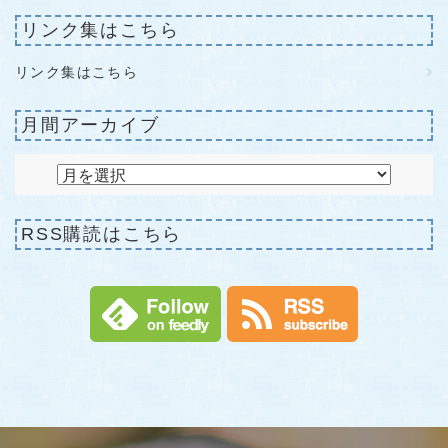
リンク集はこちら
リンク集はこちら
月間アーカイブ
RSS購読はこちら