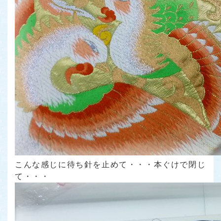
こんな感じに待ち針を止めて・・・本ぐけで閉じ
て・・・