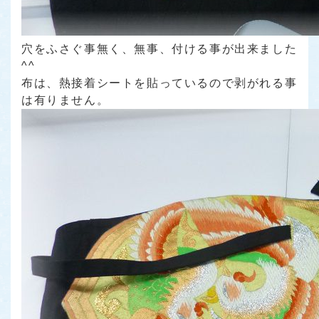
穴をふさぐ事無く、無事、付ける事が出来ました
^^
布は、熱接着シートを貼っているので剥がれる事
は有りません。