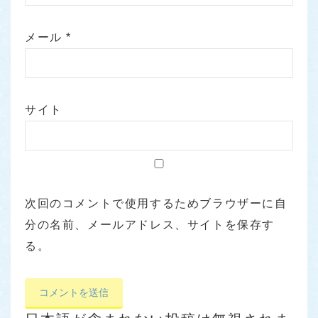
メール
*
サイト
次回のコメントで使用するためブラウザーに自
分の名前、メールアドレス、サイトを保存す
る。