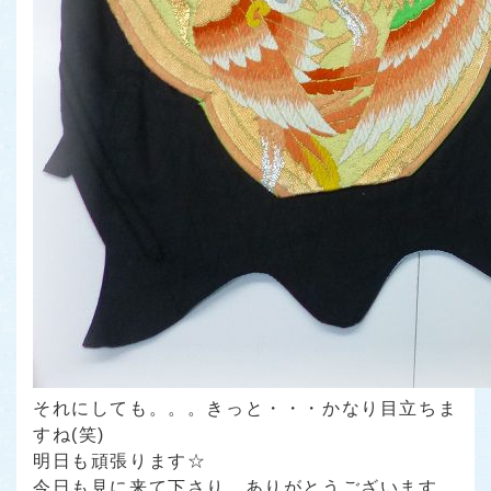
それにしても。。。きっと・・・かなり目立ちま
すね(笑)
明日も頑張ります☆
今日も見に来て下さり ありがとうございます。