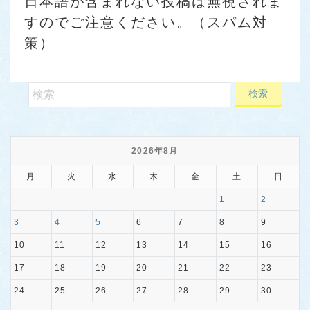
日本語が含まれない投稿は無視されま
すのでご注意ください。（スパム対
策）
2026年8月
月
火
水
木
金
土
日
1
2
3
4
5
6
7
8
9
10
11
12
13
14
15
16
17
18
19
20
21
22
23
24
25
26
27
28
29
30