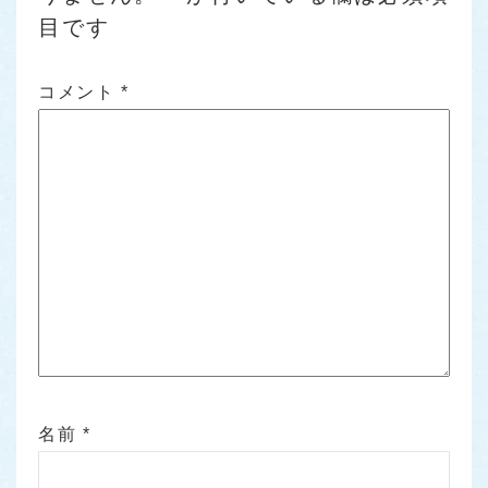
目です
コメント
*
名前
*