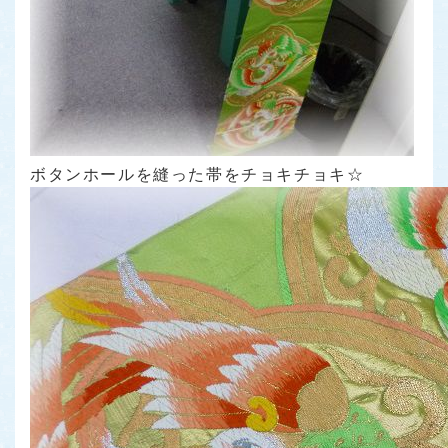
ボタンホールを縫った帯をチョキチョキ☆