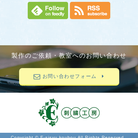
製作のご依頼・教室へのお問い合わせ
お問い合わせフォーム
Copyright © E-sisyu koubou All Rights Reserved..