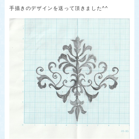
手描きのデザインを送って頂きました^^