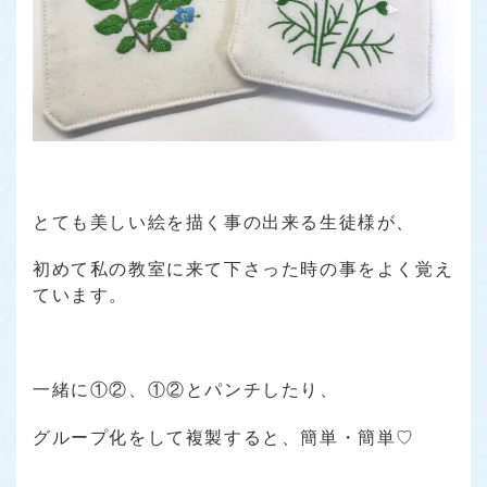
とても美しい絵を描く事の出来る生徒様が、
初めて私の教室に来て下さった時の事をよく覚え
ています。
一緒に①②、①②とパンチしたり、
グループ化をして複製すると、簡単・簡単♡