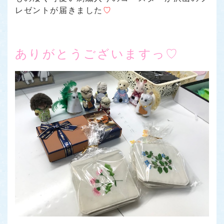
レゼントが届きました
♡
ありがとうございますっ♡