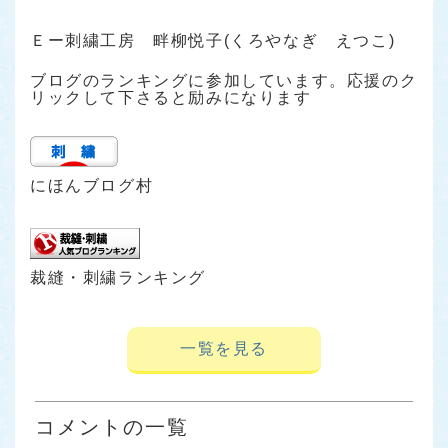
Ｅー刺繍工房 畔柳悦子(くろやなぎ えつこ)
ブログのランキングに参加しています。応援のク
リックして下さると励みになります
にほんブログ村
裁縫・刺繍ランキング
一覧を見る
コメントの一覧