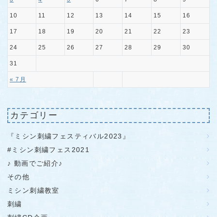
10
11
12
13
14
15
16
17
18
19
20
21
22
23
24
25
26
27
28
29
30
31
« 7月
カテゴリー
『ミシン刺繍フェスティバル2023』
#ミシン刺繍フェス2021
♪ 動画でご紹介♪
その他
ミシン刺繍教室
刺繍