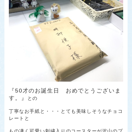
『50才のお誕生日 おめでとうございま
す。』
との
丁寧なお手紙と・・・とても美味しそうなチョコ
レートと
もの凄く可愛い刺繍入りのコースターが沢山のプ