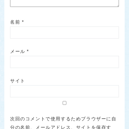
名前
*
メール
*
サイト
次回のコメントで使用するためブラウザーに自
分の名前、メールアドレス、サイトを保存す