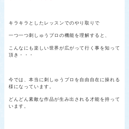
キラキラとしたレッスンでのやり取りで
一つ一つ刺しゅうプロの機能を理解すると、
こんなにも楽しい世界が広がって行く事を知って
頂き・・・
今では、本当に刺しゅうプロを自由自在に操れる
様になっています。
どんどん素敵な作品が生み出される才能を持って
います。