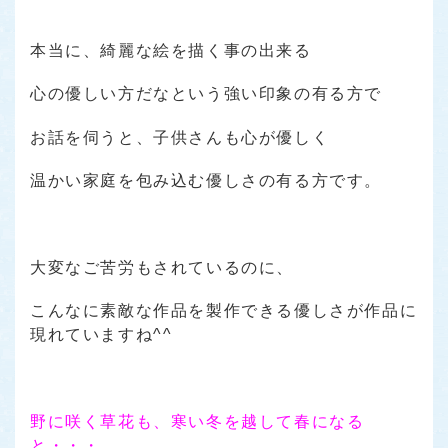
本当に、綺麗な絵を描く事の出来る
心の優しい方だなという強い印象の有る方で
お話を伺うと、子供さんも心が優しく
温かい家庭を包み込む優しさの有る方です。
大変なご苦労もされているのに、
こんなに素敵な作品を製作できる優しさが作品に
現れていますね^^
野に咲く草花も、寒い冬を越して春になる
と・・・