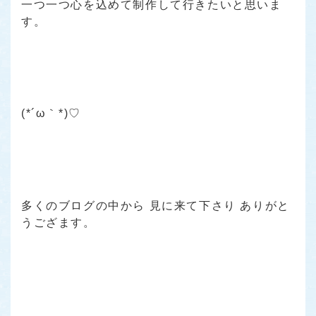
一つ一つ心を込めて制作して行きたいと思いま
す。
(*´ω｀*)♡
多くのブログの中から 見に来て下さり ありがと
うござます。