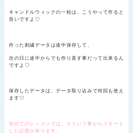
キャンドルウィックの一粒は、こうやって作ると
良いですよ♡
作った刺繍データは途中保存して、
次の日に途中からでも作り直す事だって出来るん
ですよ♡
保存したデータは、データ取り込みで何回も使え
ます♡
初めてのレッスンでは、そういう事からスタート
した記憶が有ります。