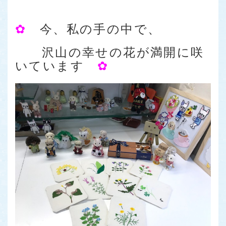
✿
今、私の手の中で、
沢山の幸せの花が満開に咲
いています
✿