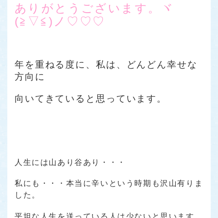
ありがとうございます。ヾ
(≧▽≦)ノ♡♡♡
年を重ねる度に、私は、どんどん幸せな
方向に
向いてきていると思っています。
人生には山あり谷あり・・・
私にも・・・本当に辛いという時期も沢山有りま
した。
平坦な人生を送っている人は少ないと思います。