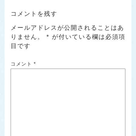
コメントを残す
メールアドレスが公開されることはあ
りません。
*
が付いている欄は必須項
目です
コメント
*