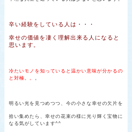
辛い経験をしている人は・・・
幸せの価値を凄く理解出来る人になると
思います。
冷たいモノを知っていると温かい意味が分かるの
と対極。。
。
明るい光を見つめつつ、今の小さな幸せの欠片を
拾い集めたら、幸せの花束の様に光り輝く宝物に
なる気がしています^^