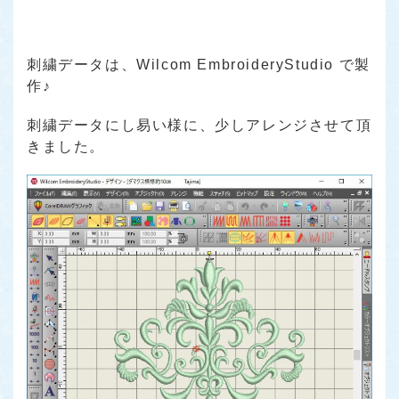
刺繍データは、Wilcom EmbroideryStudio で製
作♪
刺繍データにし易い様に、少しアレンジさせて頂
きました。