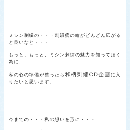
ミシン刺繍の・・・刺繍病の輪がどんどん広がる
と良いなと・・・
もっと、もっと、ミシン刺繍の魅力を知って頂く
為に、
和柄刺繍CD企画
私の心の準備が整ったら
に入
りたいと思います。
今までの・・・私の想いを形に・・・