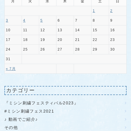
月
火
水
木
金
土
日
1
2
3
4
5
6
7
8
9
10
11
12
13
14
15
16
17
18
19
20
21
22
23
24
25
26
27
28
29
30
31
« 7月
カテゴリー
『ミシン刺繍フェスティバル2023』
#ミシン刺繍フェス2021
♪ 動画でご紹介♪
その他