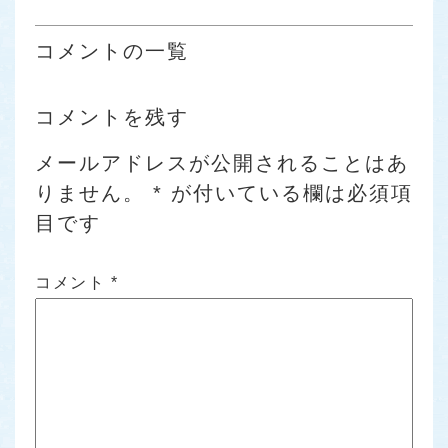
コメントの一覧
コメントを残す
メールアドレスが公開されることはあ
りません。
*
が付いている欄は必須項
目です
コメント
*