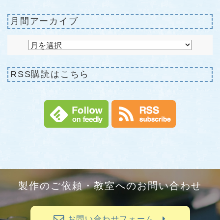
月間アーカイブ
RSS購読はこちら
製作のご依頼・教室へのお問い合わせ
お問い合わせフォーム