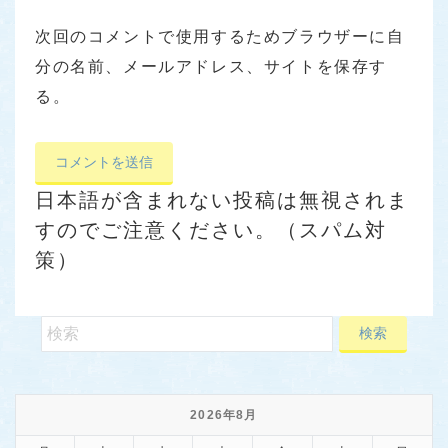
次回のコメントで使用するためブラウザーに自
分の名前、メールアドレス、サイトを保存す
る。
日本語が含まれない投稿は無視されま
すのでご注意ください。（スパム対
策）
2026年8月