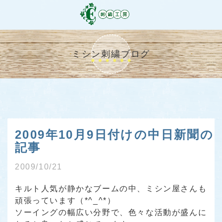
ミシン刺繍ブログ
2009年10月9日付けの中日新聞の
記事
2009/10/21
キルト人気が静かなブームの中、ミシン屋さんも
頑張っています（*^_^*）
ソーイングの幅広い分野で、色々な活動が盛んに