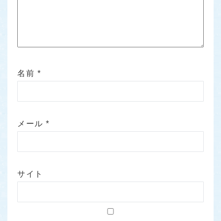
名前
*
メール
*
サイト