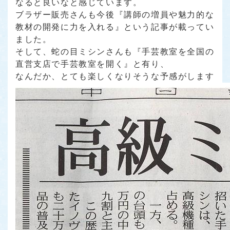
なると良いなと感じています。
ブラザー販売さんも今後『講師の増員や魅力的な
教材の開発に力を入れる』という記事が載ってい
ました。
そして、蛇の目ミシンさんも『手芸教室を全国の
直営支店で手芸教室を開く』と有り、
なんだか、とても楽しくなりそうな予感がします