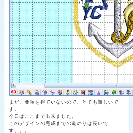
まだ、要領を得ていないので、とても難しいで
す。
今日はここまで出来ました。
このデザインの完成までの道のりは長いで
す。。。