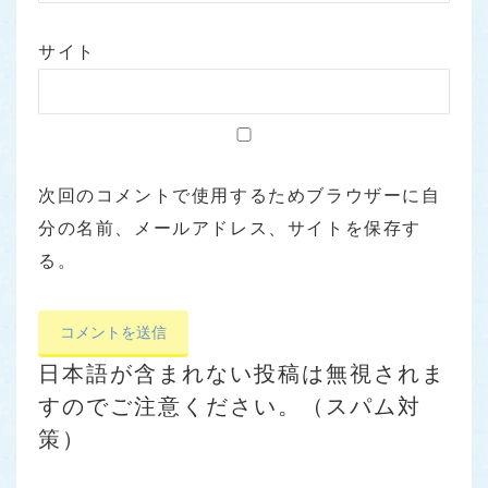
サイト
次回のコメントで使用するためブラウザーに自
分の名前、メールアドレス、サイトを保存す
る。
日本語が含まれない投稿は無視されま
すのでご注意ください。（スパム対
策）