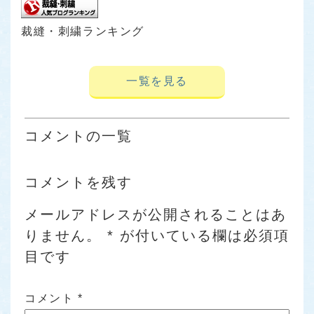
裁縫・刺繍ランキング
一覧を見る
コメントの一覧
コメントを残す
メールアドレスが公開されることはあ
りません。
*
が付いている欄は必須項
目です
コメント
*