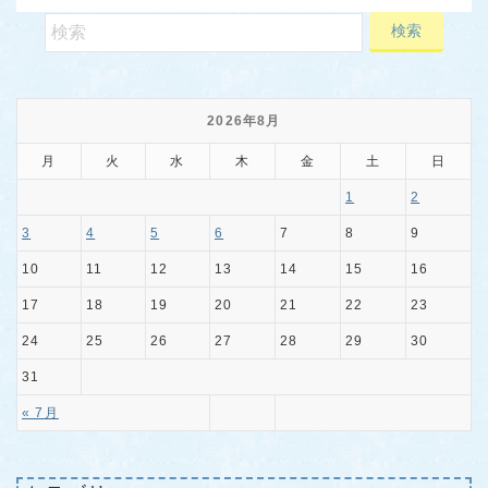
2026年8月
月
火
水
木
金
土
日
1
2
3
4
5
6
7
8
9
10
11
12
13
14
15
16
17
18
19
20
21
22
23
24
25
26
27
28
29
30
31
« 7月