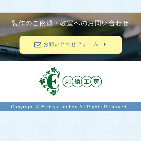
製作のご依頼・教室へのお問い合わせ
お問い合わせフォーム
Copyright © E-sisyu koubou All Rights Reserved..