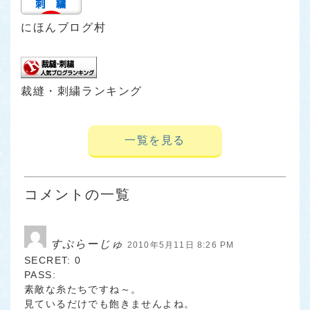
にほんブログ村
裁縫・刺繍ランキング
一覧を見る
コメントの一覧
すぷらーじゅ
2010年5月11日 8:26 PM
SECRET: 0
PASS:
素敵な糸たちですね～。
見ているだけでも飽きませんよね。