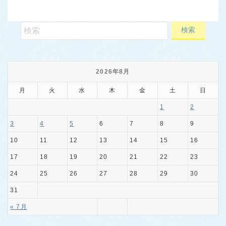
2026年8月
月
火
水
木
金
土
日
1
2
3
4
5
6
7
8
9
10
11
12
13
14
15
16
17
18
19
20
21
22
23
24
25
26
27
28
29
30
31
« 7月