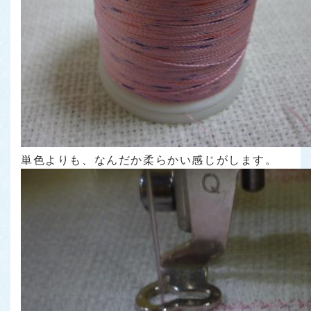
単色よりも、なんだか柔らかい感じがします。