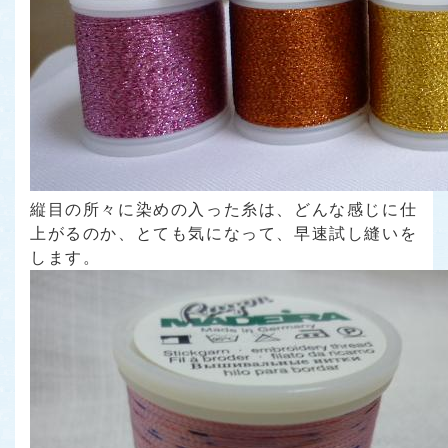
縦目の所々に染めの入った糸は、どんな感じに仕
上がるのか、とても気になって、早速試し縫いを
します。