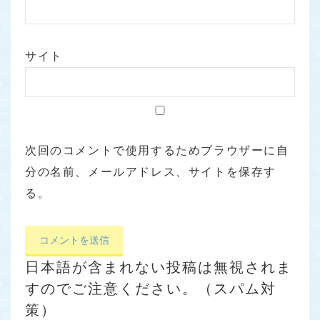
サイト
次回のコメントで使用するためブラウザーに自
分の名前、メールアドレス、サイトを保存す
る。
日本語が含まれない投稿は無視されま
すのでご注意ください。（スパム対
策）