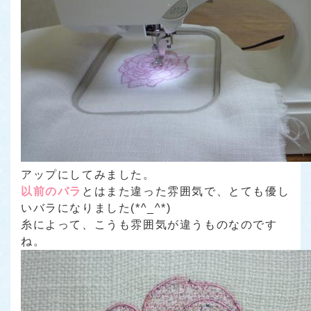
アップにしてみました。
以前のバラ
とはまた違った雰囲気で、とても優し
いバラになりました(*^_^*)
糸によって、こうも雰囲気が違うものなのです
ね。