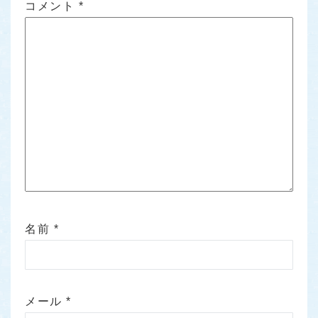
コメント
*
名前
*
メール
*