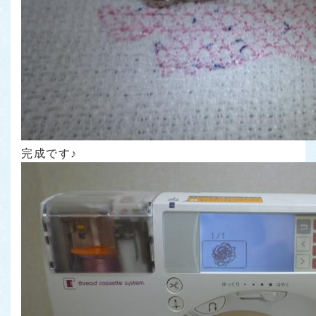
完成です♪