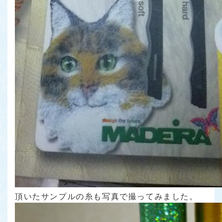
頂いたサンプルの糸も写真で撮ってみました。