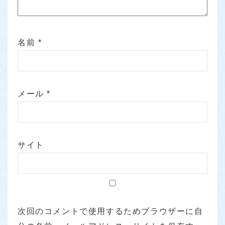
名前
*
メール
*
サイト
次回のコメントで使用するためブラウザーに自