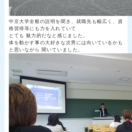
中京大学全般の説明を聞き、就職先も幅広く、資
格習得等にも力を入れていて
とても 魅力的だなと感じました。
体を動かす事の大好きな次男には向いているかも
と思いながら 聞いていました。