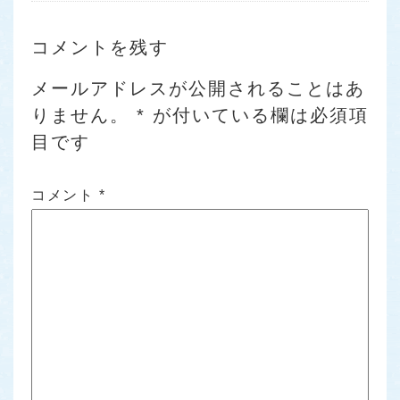
コメントを残す
メールアドレスが公開されることはあ
りません。
*
が付いている欄は必須項
目です
コメント
*