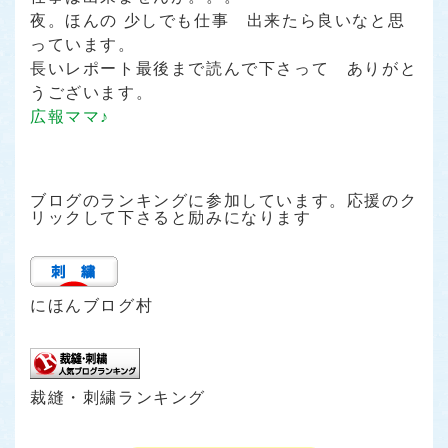
夜。ほんの 少しでも仕事 出来たら良いなと思
っています。
長いレポート最後まで読んで下さって ありがと
うございます。
広報ママ♪
ブログのランキングに参加しています。応援のク
リックして下さると励みになります
にほんブログ村
裁縫・刺繍ランキング