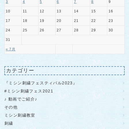
3
4
5
6
7
8
9
10
11
12
13
14
15
16
17
18
19
20
21
22
23
24
25
26
27
28
29
30
31
« 7月
カテゴリー
『ミシン刺繍フェスティバル2023』
#ミシン刺繍フェス2021
♪ 動画でご紹介♪
その他
ミシン刺繍教室
刺繍