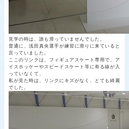
見学の時は、誰も滑っていませんでした。
普通に、浅田真央選手が練習に滑りに来ていると
言っていました。
ここのリンクは、フィギュアスケート専用で、ア
イスホッケーやスピードスケート等に有る線が入
っていなくて、
私が見た時は、リンクにキズがなく、とても綺麗
でした。