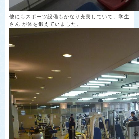
他にもスポーツ設備もかなり充実していて、学生
さん が体を鍛えていました。