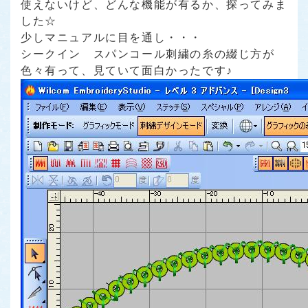
使えないけど、どんな機能が有るか、探ってみま
した☆
少しマニュアルに目を通し・・・
シークイン スパンコール刺繍の糸の綴じ方が
色々有って、見ていて面白かったです♪