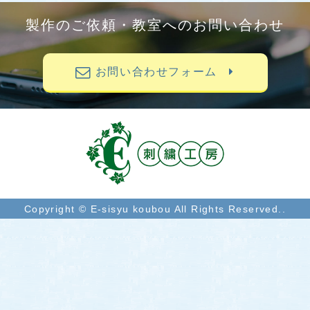
製作のご依頼・教室へのお問い合わせ
お問い合わせフォーム
Copyright © E-sisyu koubou All Rights Reserved..