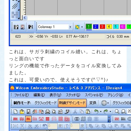
これは、サガラ刺繍のコイル縫い。これは、ちょ
っと面白いです
リングの機能で作ったデータをコイル変換してみ
ました。
これは、可愛いので、使えそうです(^▽^)♪