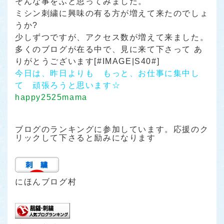
そんな事をふと思ってみました。
ミシン刺繍に興味の有る方が増えて来たのでしょ
うか?
少しずつですが、アクセス数が増えて来ました。
多くのブログが在る中で、見に来て下さって あ
りがとうございます[#IMAGE|S40#]
今日は、昨日よりも もっと、お仕事に集中し
て 頑張ろうと思います☆
happy2525mama
ブログのランキングに参加しています。応援のク
リックして下さると励みになります
にほんブログ村