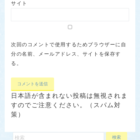
サイト
次回のコメントで使用するためブラウザーに自
分の名前、メールアドレス、サイトを保存す
る。
日本語が含まれない投稿は無視されま
すのでご注意ください。（スパム対
策）