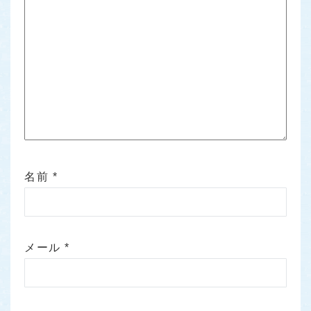
名前
*
メール
*