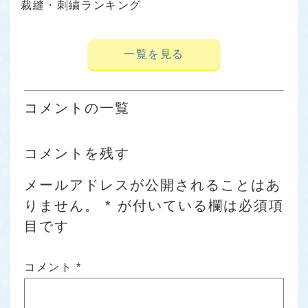
裁縫・刺繍ランキング
一覧を見る
コメントの一覧
コメントを残す
メールアドレスが公開されることはあ
りません。
*
が付いている欄は必須項
目です
コメント
*