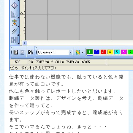
仕事では使わない機能でも、触っていると色々発
見が有って面白いです。
他にも色々触ってレポートしたいと思います。
刺繍データ製作は、デザインを考え、刺繍データ
を作って縫ってと、
長いステップが有って完成すると、達成感が有り
ます。
そこでハマるんでしょうね。きっと・・・