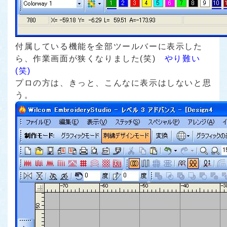
付属している機能を全部ツールバーに表示した
ら、作業画面が狭くなりました(笑)
やり難い
(笑)
プロの方は、きっと、こんなに表示はしないと思
う。