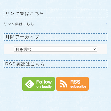
リンク集はこちら
リンク集はこちら
月間アーカイブ
RSS購読はこちら