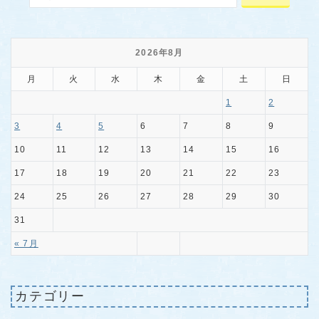
2026年8月
月
火
水
木
金
土
日
1
2
3
4
5
6
7
8
9
10
11
12
13
14
15
16
17
18
19
20
21
22
23
24
25
26
27
28
29
30
31
« 7月
カテゴリー