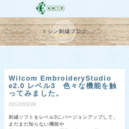
ミシン刺繍ブログ
Wilcom EmbroideryStudio
e2.0 レベル3 色々な機能を触
ってみました。
2012/03/28
刺繍ソフトをレベル3にバージョンアップして、
まだまだ知らない機能や