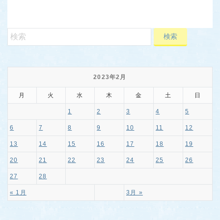
2023年2月
月
火
水
木
金
土
日
1
2
3
4
5
6
7
8
9
10
11
12
13
14
15
16
17
18
19
20
21
22
23
24
25
26
27
28
« 1月
3月 »