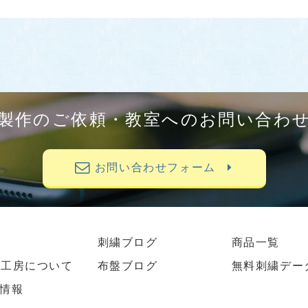
製作のご依頼・教室へのお問い合わ
お問い合わせフォーム
刺繍ブログ
商品一覧
繍工房について
布盤ブログ
無料刺繍デー
情報