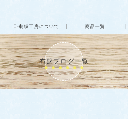
E-刺繍工房について
商品一覧
布盤ブログ一覧