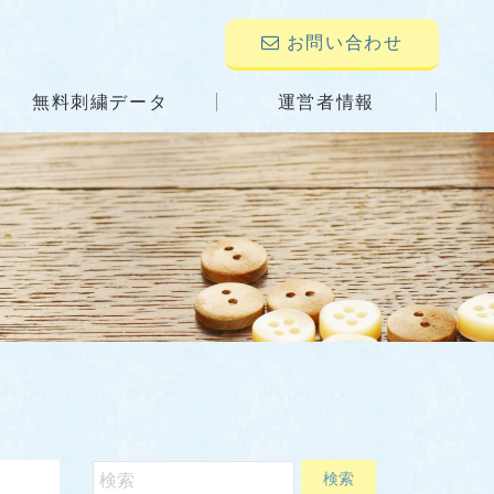
お問い合わせ
無料刺繍データ
運営者情報