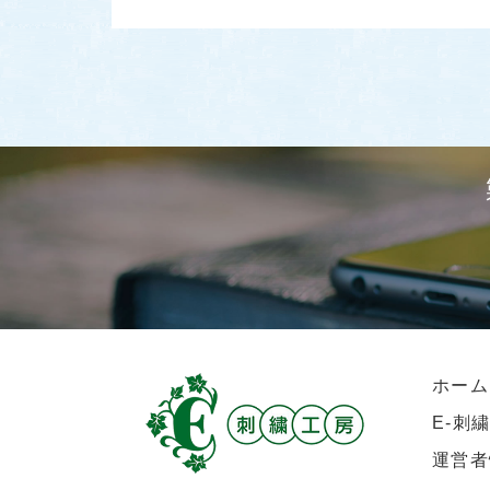
ホーム
E-刺
運営者