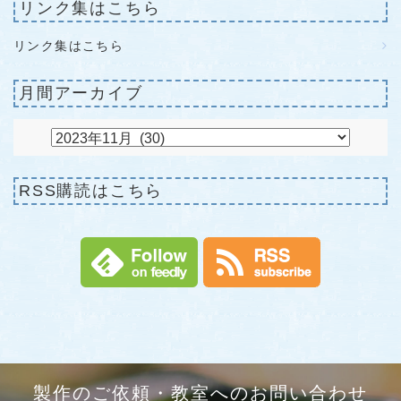
リンク集はこちら
リンク集はこちら
月間アーカイブ
RSS購読はこちら
製作のご依頼・教室へのお問い合わせ