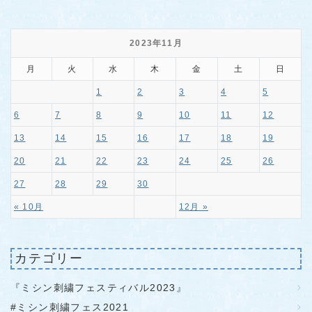
2023年11月
月
火
水
木
金
土
日
1
2
3
4
5
6
7
8
9
10
11
12
13
14
15
16
17
18
19
20
21
22
23
24
25
26
27
28
29
30
« 10月
12月 »
カテゴリー
『ミシン刺繍フェスティバル2023』
#ミシン刺繍フェス2021