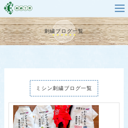
刺繍ブログ一覧
ミシン刺繍ブログ一覧