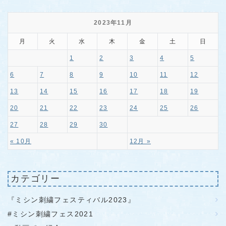
2023年11月
月
火
水
木
金
土
日
1
2
3
4
5
6
7
8
9
10
11
12
13
14
15
16
17
18
19
20
21
22
23
24
25
26
27
28
29
30
« 10月
12月 »
カテゴリー
『ミシン刺繍フェスティバル2023』
#ミシン刺繍フェス2021