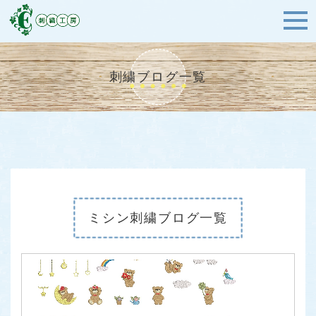
刺繍ブログ一覧
ミシン刺繍ブログ一覧