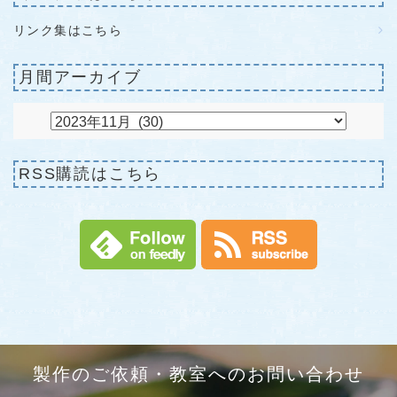
リンク集はこちら
月間アーカイブ
RSS購読はこちら
製作のご依頼・教室へのお問い合わせ