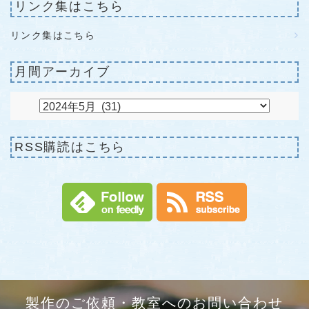
リンク集はこちら
リンク集はこちら
月間アーカイブ
RSS購読はこちら
製作のご依頼・教室へのお問い合わせ