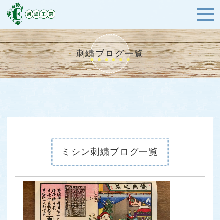
刺繍ブログ一覧
ミシン刺繍ブログ一覧