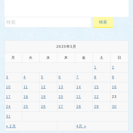
2025年3月
月
火
水
木
金
土
日
1
2
3
4
5
6
7
8
9
10
11
12
13
14
15
16
17
18
19
20
21
22
23
24
25
26
27
28
29
30
31
« 2月
4月 »