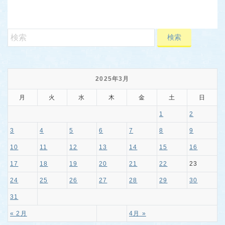
2025年3月
月
火
水
木
金
土
日
1
2
3
4
5
6
7
8
9
10
11
12
13
14
15
16
17
18
19
20
21
22
23
24
25
26
27
28
29
30
31
« 2月
4月 »