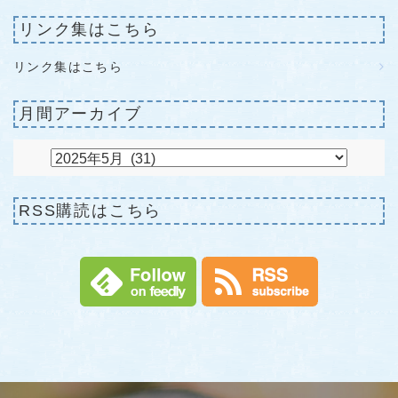
リンク集はこちら
リンク集はこちら
月間アーカイブ
RSS購読はこちら