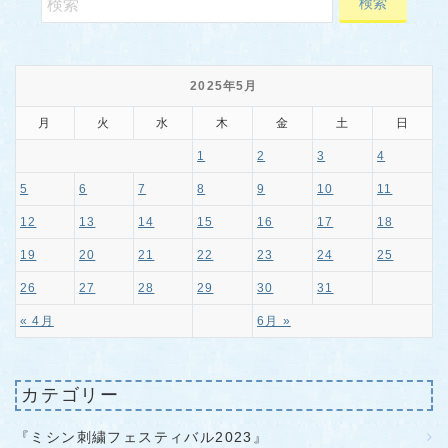
2025年5月
月
火
水
木
金
土
日
1
2
3
4
5
6
7
8
9
10
11
12
13
14
15
16
17
18
19
20
21
22
23
24
25
26
27
28
29
30
31
« 4月
6月 »
カテゴリー
『ミシン刺繍フェスティバル2023』