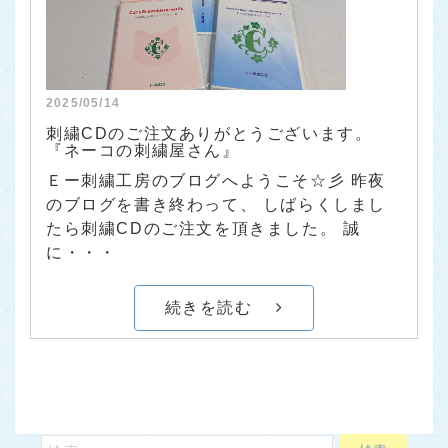
2025/05/14
刺繍CDのご注文ありがとうございます。
『ネーコの刺繍屋さん』
Ｅー刺繍工房のブログへようこそ☆彡 昨夜
のブログを書き終わって、 しばらくしまし
たら刺繍CDのご注文を頂きました。 誠
に・・・
続きを読む