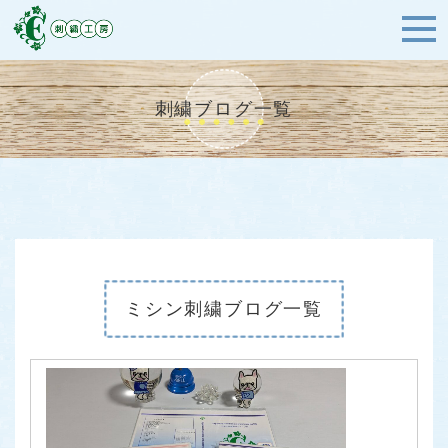
刺繍ブログ一覧
ミシン刺繍ブログ一覧