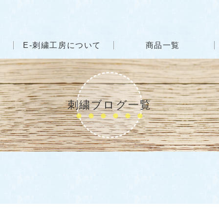
E-刺繍工房について
商品一覧
刺繍ブログ一覧