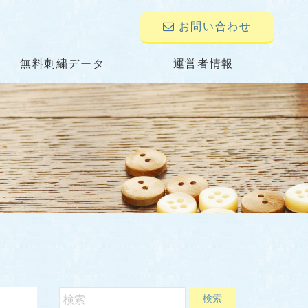
お問い合わせ
無料刺繍データ
運営者情報