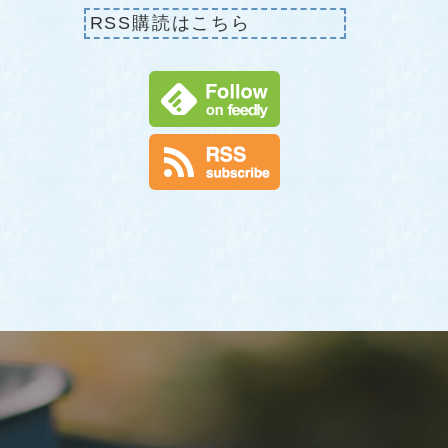
RSS購読はこちら
せ