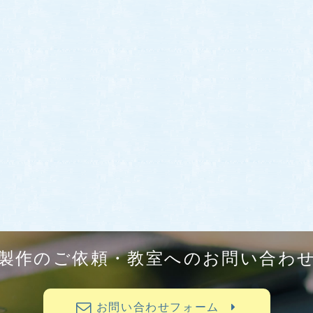
製作のご依頼・教室へのお問い合わ
お問い合わせフォーム