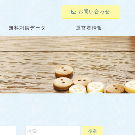
お問い合わせ
無料刺繍データ
運営者情報