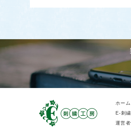
ホーム
E-刺
運営者