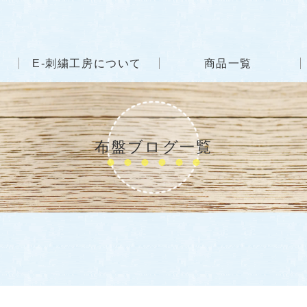
E-刺繍工房について
商品一覧
布盤ブログ一覧