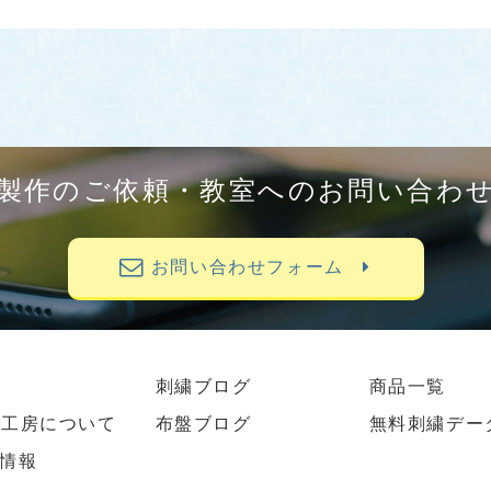
製作のご依頼・教室へのお問い合わ
お問い合わせフォーム
刺繍ブログ
商品一覧
繍工房について
布盤ブログ
無料刺繍デー
情報