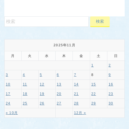
2025年11月
月
火
水
木
金
土
日
1
2
3
4
5
6
7
8
9
10
11
12
13
14
15
16
17
18
19
20
21
22
23
24
25
26
27
28
29
30
« 10月
12月 »