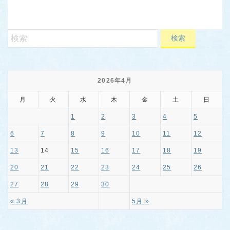
2026年4月
月
火
水
木
金
土
日
1
2
3
4
5
6
7
8
9
10
11
12
13
14
15
16
17
18
19
20
21
22
23
24
25
26
27
28
29
30
« 3月
5月 »