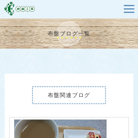
布盤ブログ一覧
布盤関連ブログ