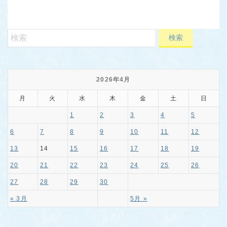
2026年4月
月
火
水
木
金
土
日
1
2
3
4
5
6
7
8
9
10
11
12
13
14
15
16
17
18
19
20
21
22
23
24
25
26
27
28
29
30
« 3月
5月 »