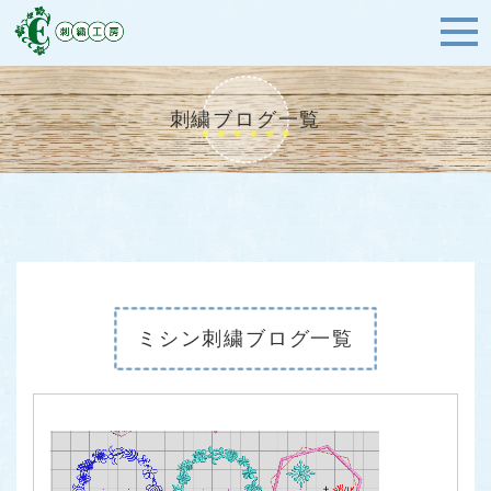
刺繍ブログ一覧
ミシン刺繍ブログ一覧