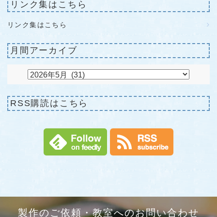
リンク集はこちら
リンク集はこちら
月間アーカイブ
RSS購読はこちら
製作のご依頼・教室へのお問い合わせ