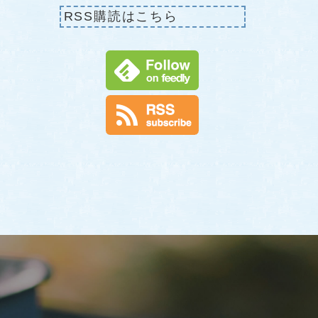
RSS購読はこちら
せ