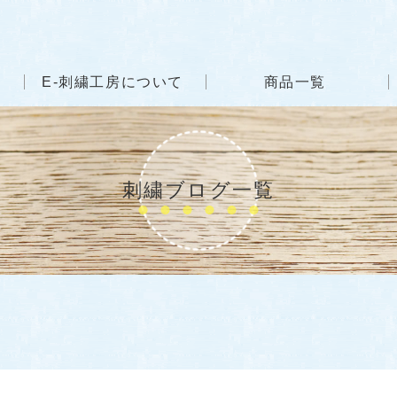
E-刺繍工房について
商品一覧
刺繍ブログ一覧