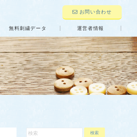
お問い合わせ
無料刺繍データ
運営者情報