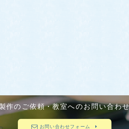
製作のご依頼・教室へのお問い合わ
お問い合わせフォーム