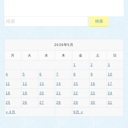
2026年5月
月
火
水
木
金
土
日
1
2
3
4
5
6
7
8
9
10
11
12
13
14
15
16
17
18
19
20
21
22
23
24
25
26
27
28
29
30
31
« 4月
6月 »