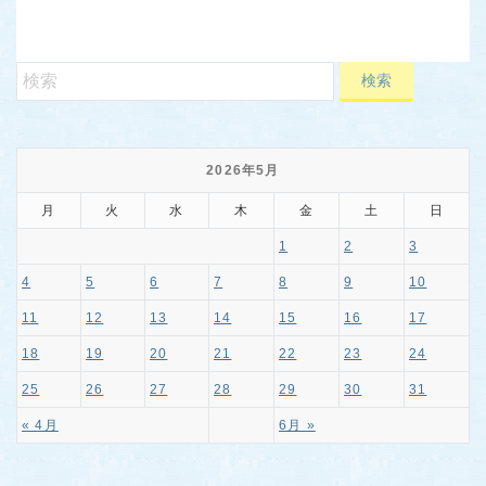
2026年5月
月
火
水
木
金
土
日
1
2
3
4
5
6
7
8
9
10
11
12
13
14
15
16
17
18
19
20
21
22
23
24
25
26
27
28
29
30
31
« 4月
6月 »