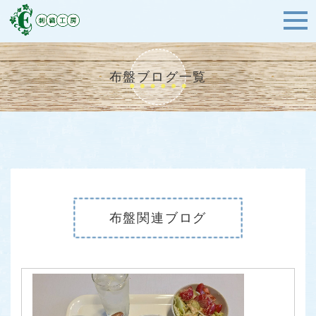
布盤ブログ一覧
布盤関連ブログ