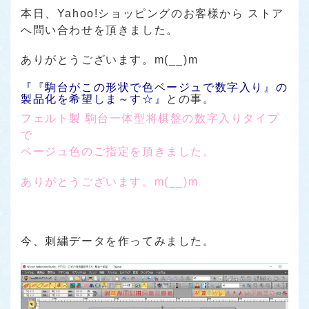
本日、Yahoo!ショッピングのお客様から ストア
へ問い合わせを頂きました。
ありがとうございます。m(__)m
『『駒台がこの形状で色ベージュで数字入り』の
製品化を希望しま～す☆』
との事。
フェルト製 駒台一体型将棋盤の数字入りタイプ
で
ベージュ色のご指定を頂きました。
ありがとうございます。m(__)m
今、刺繍データを作ってみました。