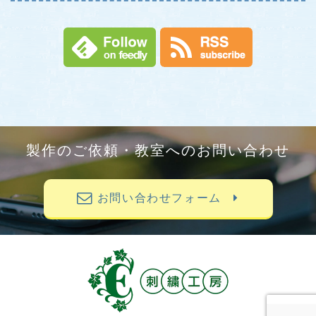
製作のご依頼・教室へのお問い合わせ
お問い合わせフォーム