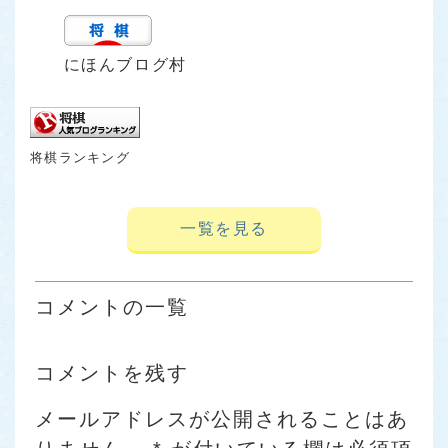
にほんブログ村
将棋ランキング
一覧を見る
コメントの一覧
コメントを残す
メールアドレスが公開されることはあ