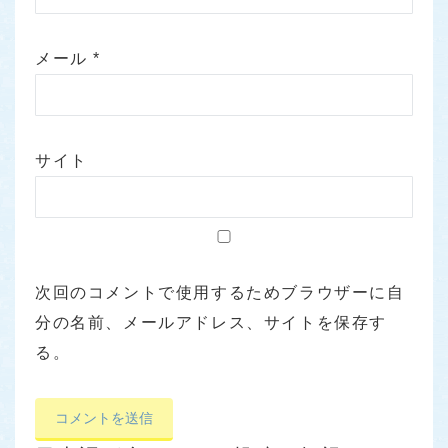
メール
*
サイト
次回のコメントで使用するためブラウザーに自
分の名前、メールアドレス、サイトを保存す
る。