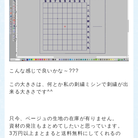
こんな感じで良いかな～???
この大きさは、何とか私の刺繍ミシンで刺繍が出
来る大きさです^^
只今、ベージュの生地の在庫が有りません。
資材の発注もまとめてしたいと思っています。
3万円以上まとまると送料無料にしてくれるの