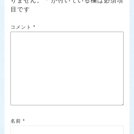
りません。
*
が付いている欄は必須項
目です
コメント
*
名前
*