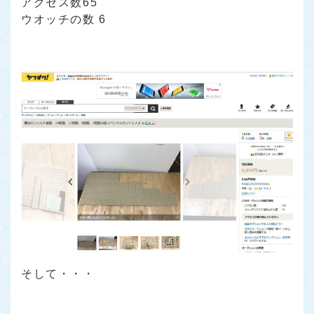
アクセス数65
ウオッチの数 6
そして・・・