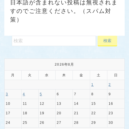
日本語が含まれない投稿は無視されま
すのでご注意ください。（スパム対
策）
2026年8月
月
火
水
木
金
土
日
1
2
3
4
5
6
7
8
9
10
11
12
13
14
15
16
17
18
19
20
21
22
23
24
25
26
27
28
29
30