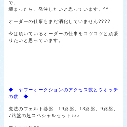
で、
纏まったら、発注したいと思っています。^^
オーダーの仕事もまだ消化していません????
今は頂いているオーダーの仕事をコツコツと頑張
りたいと思っています。
◆ ヤフーオークションのアクセス数とウオッチ
の数 ◆
魔法のフェルト碁盤 19路盤、13路盤、9路盤、
7路盤の超スペシャルセット♪♪♪