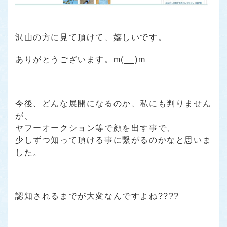
沢山の方に見て頂けて、嬉しいです。
ありがとうございます。m(__)m
今後、どんな展開になるのか、私にも判りません
が、
ヤフーオークション等で顔を出す事で、
少しずつ知って頂ける事に繋がるのかなと思いま
した。
認知されるまでが大変なんですよね????