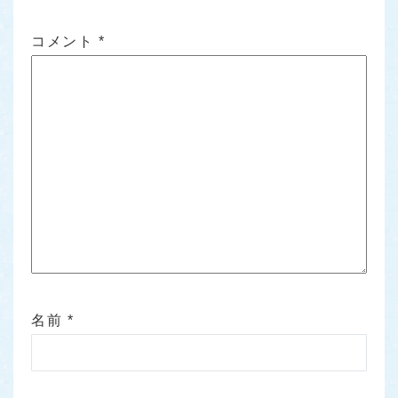
コメント
*
名前
*