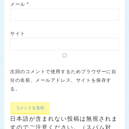
メール
*
サイト
次回のコメントで使用するためブラウザーに自
分の名前、メールアドレス、サイトを保存す
る。
日本語が含まれない投稿は無視されま
すのでご注意ください。（スパム対