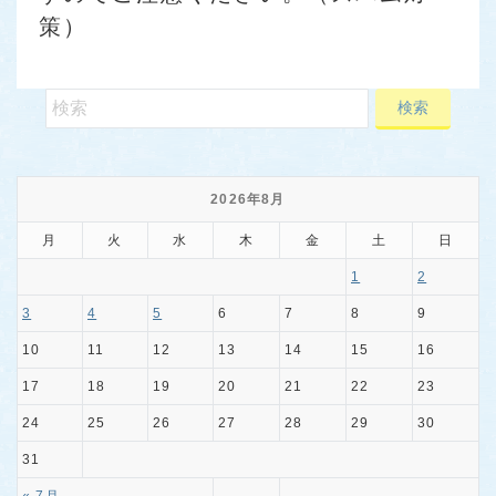
策）
2026年8月
月
火
水
木
金
土
日
1
2
3
4
5
6
7
8
9
10
11
12
13
14
15
16
17
18
19
20
21
22
23
24
25
26
27
28
29
30
31
« 7月