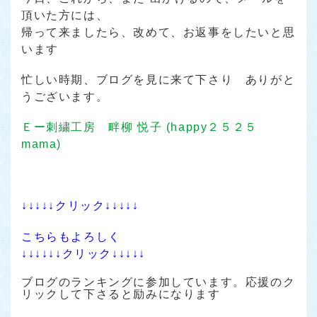
頂いた方には、
帰って来ましたら、改めて、お返事をしたいと思
います
忙しい時期、ブログを見に来て下さり ありがと
うございます。
Ｅー刺繍工房 畔柳 悦子 (happy２５２５
mama)
↓↓↓↓↓クリック↓↓↓↓↓
こちらもよろしく
↓↓↓↓↓↓クリック↓↓↓↓↓
ブログのランキングに参加しています。応援のク
リックして下さると励みになります