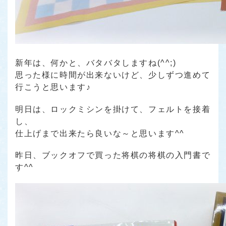
新年は、何かと、バタバタしますね(^^;)
思った様に時間が出来ないけど、少しずつ進めて
行こうと思います♪
明日は、ロックミシンを掛けて、フェルトを接着
し、
仕上げまで出来たら良いな～と思います^^
昨日、ブックオフで買った将棋の将棋の入門書で
す^^