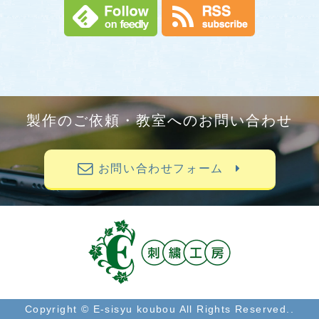
製作のご依頼・教室へのお問い合わせ
お問い合わせフォーム
Copyright © E-sisyu koubou All Rights Reserved..