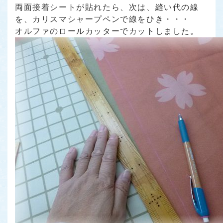
両面接着シートが貼れたら、次は、縫い代の線
を、カリスマシャープペンで線をひき・・・
オルファのロールカッターでカットしました。