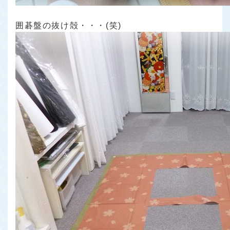
囲碁盤の抜け殻・・・(笑)