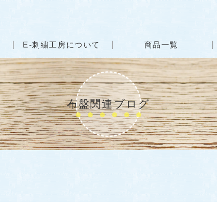
E-刺繍工房について
商品一覧
布盤関連ブログ