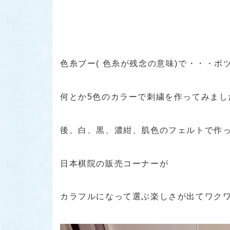
色糸ブー( 色糸が残念の意味)で・・・
何とか5色のカラーで刺繍を作ってみまし
後、白、黒、濃紺、肌色のフェルトで作
日本棋院の販売コーナーが
カラフルになって選ぶ楽しさが出てワクワ