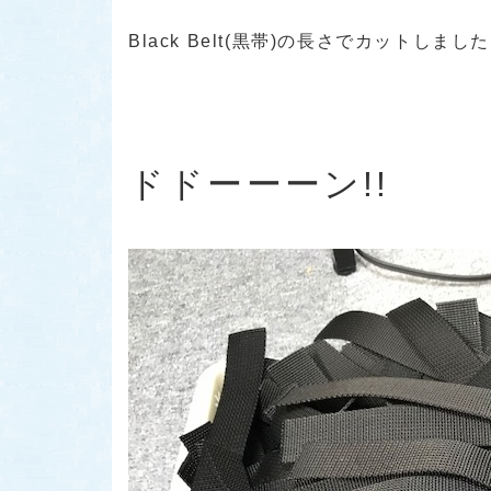
Black Belt(黒帯)の長さでカットしました
ドドーーーン!!