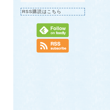
RSS購読はこちら