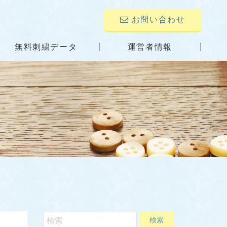
お問い合わせ
無料刺繍データ
運営者情報