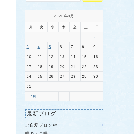
2026年8月
月
火
水
木
金
土
日
1
2
3
4
5
6
7
8
9
10
11
12
13
14
15
16
17
18
19
20
21
22
23
24
25
26
27
28
29
30
31
« 7月
最新ブログ
ご自愛ブログ🍉
蝉の大合唱