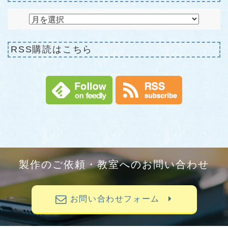
RSS購読はこちら
製作のご依頼・教室へのお問い合わせ
お問い合わせフォーム