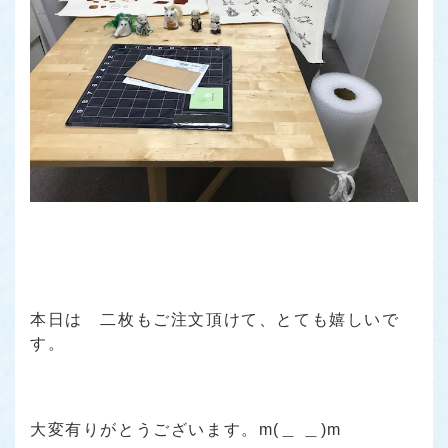
本日は 二枚もご注文頂けて、とても嬉しいで
す。
大変有りがとうございます。m(＿ ＿)m