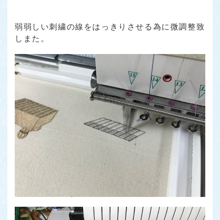
弱弱しい刺繍の線をはっきりさせる為に微調整致
しまた。