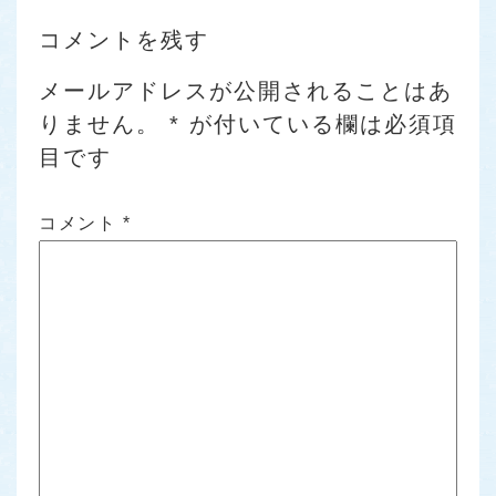
コメントを残す
メールアドレスが公開されることはあ
りません。
*
が付いている欄は必須項
目です
コメント
*