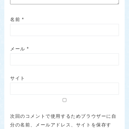
名前
*
メール
*
サイト
次回のコメントで使用するためブラウザーに自
分の名前、メールアドレス、サイトを保存す