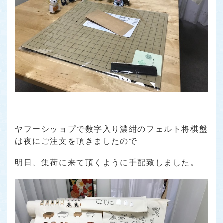
ヤフーシッョプで数字入り濃紺のフェルト将棋盤
は夜にご注文を頂きましたので
明日、集荷に来て頂くように手配致しました。