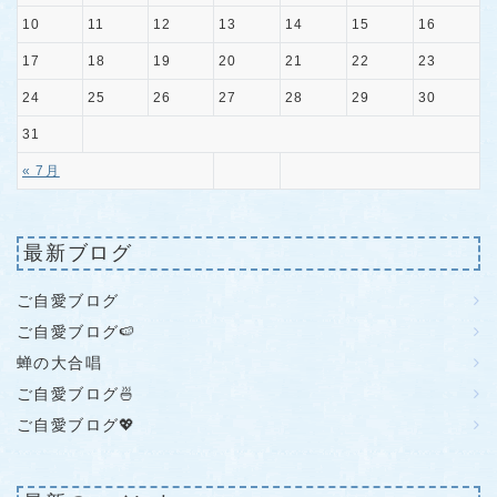
10
11
12
13
14
15
16
17
18
19
20
21
22
23
24
25
26
27
28
29
30
31
« 7月
最新ブログ
ご自愛ブログ
ご自愛ブログ🍉
蝉の大合唱
ご自愛ブログ🍜
ご自愛ブログ💖