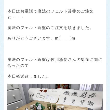
本日はお電話で魔法のフェルト碁盤のご注文
と・・・
魔法のフェルト碁盤のご注文を頂きました。
ありがとうございます。m(＿ ＿)m
魔法のフェルト碁盤は佐川急便さんの集荷に間に
合ったので
本日発送致しました。