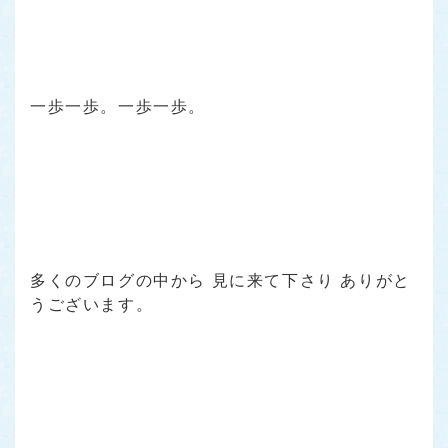
一歩一歩。一歩一歩。
多くのブログの中から 見に来て下さり ありがと
うございます。