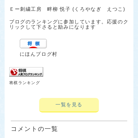
Ｅー刺繍工房 畔柳 悦子 (くろやなぎ えつこ)
ブログのランキングに参加しています。応援のク
リックして下さると励みになります
にほんブログ村
将棋ランキング
一覧を見る
コメントの一覧