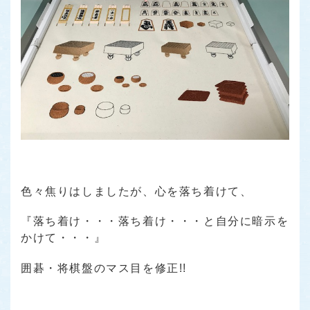
色々焦りはしましたが、心を落ち着けて、
『落ち着け・・・落ち着け・・・と自分に暗示を
かけて・・・』
囲碁・将棋盤のマス目を修正!!