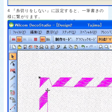
4 『糸切りをしない』に設定すると、一筆書きの
様に繋がります。