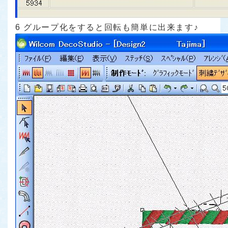
6 グループ化をすると回転も簡単に出来ます♪