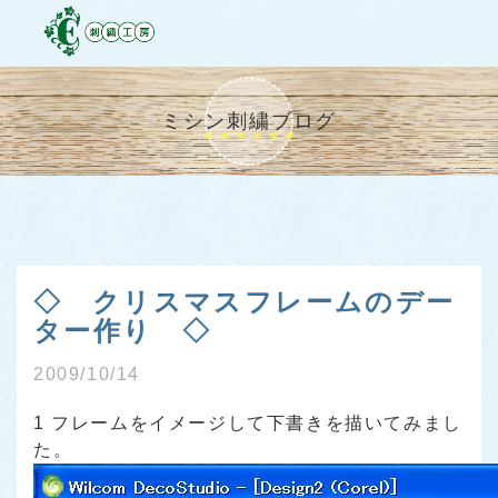
ミシン刺繍ブログ
◇ クリスマスフレームのデー
ター作り ◇
2009/10/14
1 フレームをイメージして下書きを描いてみまし
た。