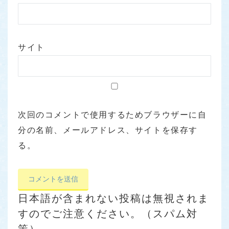
サイト
次回のコメントで使用するためブラウザーに自
分の名前、メールアドレス、サイトを保存す
る。
日本語が含まれない投稿は無視されま
すのでご注意ください。（スパム対
策）