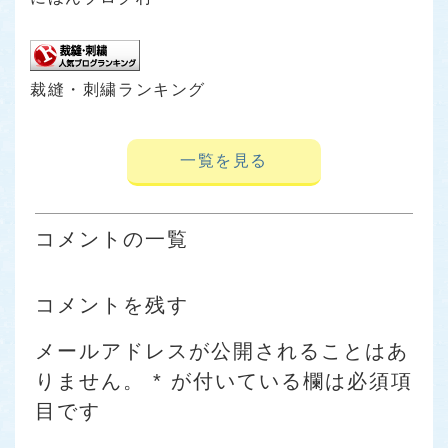
裁縫・刺繍ランキング
一覧を見る
コメントの一覧
コメントを残す
メールアドレスが公開されることはあ
りません。
*
が付いている欄は必須項
目です