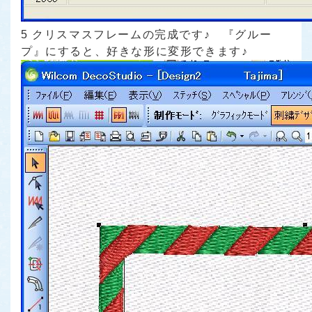
5 クリスマスフレームの完成です♪ 『グルー
プ』にすると、好きな形に変形できます♪