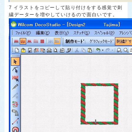
7 イラストをコピーして貼り付けをする感覚で刺
繍データーを増やしていけるので面白いです。