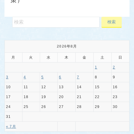
2026年8月
月
火
水
木
金
土
日
1
2
3
4
5
6
7
8
9
10
11
12
13
14
15
16
17
18
19
20
21
22
23
24
25
26
27
28
29
30
31
« 7月