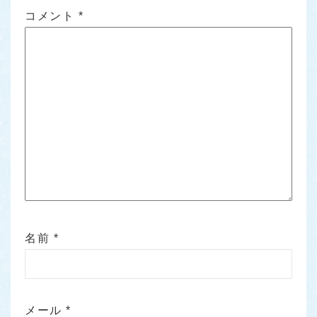
コメント
*
名前
*
メール
*