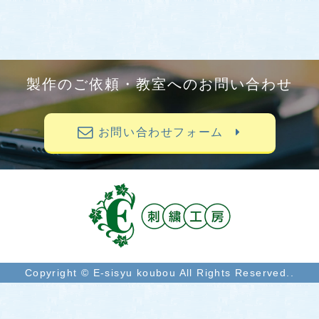
製作のご依頼・教室へのお問い合わせ
お問い合わせフォーム
Copyright © E-sisyu koubou All Rights Reserved..