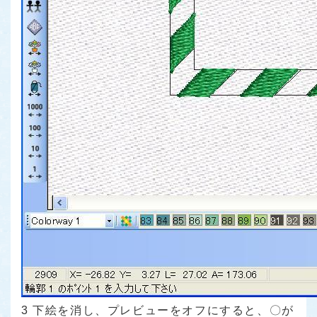
3 下絵を消し、プレビューをオフにすると、〇が