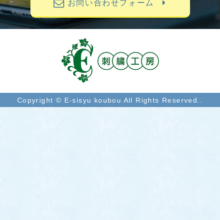
お問い合わせフォーム
Copyright © E-sisyu koubou All Rights Reserved..