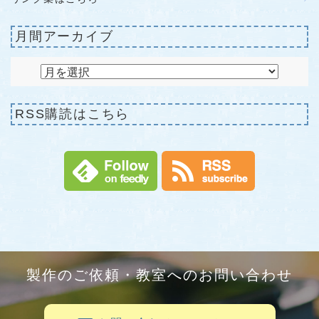
月間アーカイブ
RSS購読はこちら
製作のご依頼・教室へのお問い合わせ