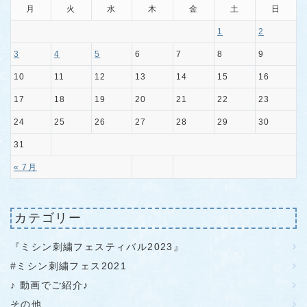
月
火
水
木
金
土
日
1
2
3
4
5
6
7
8
9
10
11
12
13
14
15
16
17
18
19
20
21
22
23
24
25
26
27
28
29
30
31
« 7月
カテゴリー
『ミシン刺繍フェスティバル2023』
#ミシン刺繍フェス2021
♪ 動画でご紹介♪
その他