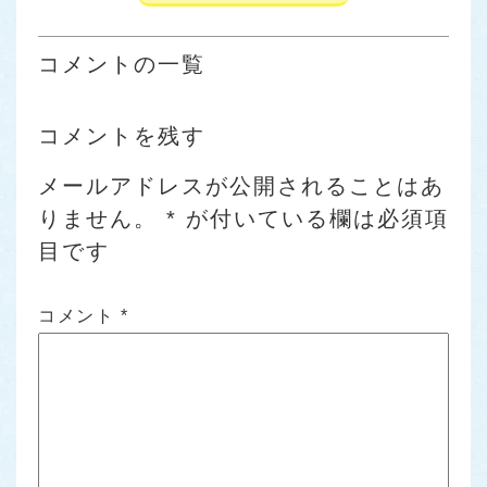
コメントの一覧
コメントを残す
メールアドレスが公開されることはあ
りません。
*
が付いている欄は必須項
目です
コメント
*