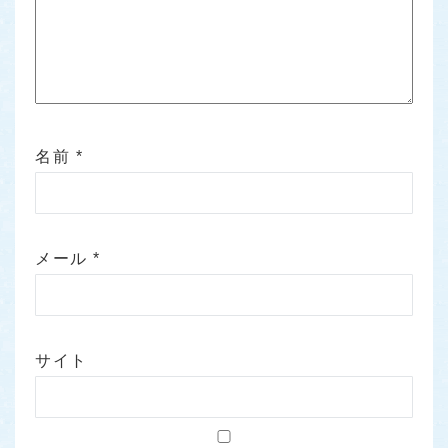
名前
*
メール
*
サイト