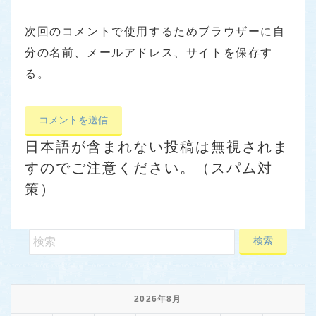
次回のコメントで使用するためブラウザーに自
分の名前、メールアドレス、サイトを保存す
る。
日本語が含まれない投稿は無視されま
すのでご注意ください。（スパム対
策）
2026年8月