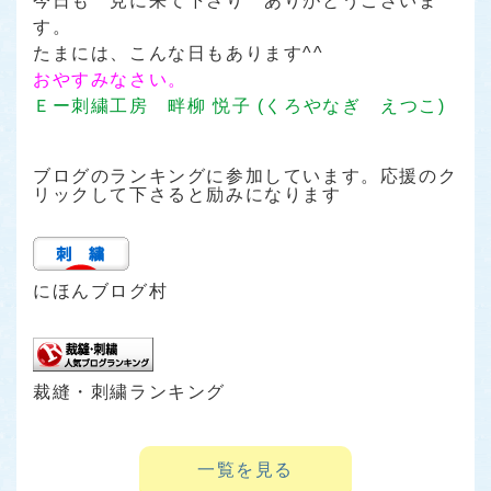
今日も 見に来て下さり ありがとうございま
す。
たまには、こんな日もあります^^
おやすみなさい。
Ｅー刺繍工房 畔柳 悦子 (くろやなぎ えつこ)
ブログのランキングに参加しています。応援のク
リックして下さると励みになります
にほんブログ村
裁縫・刺繍ランキング
一覧を見る