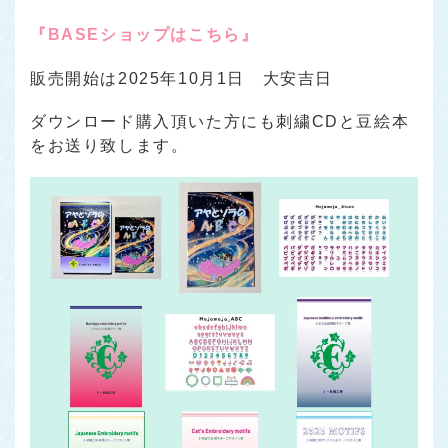
『BASEショップはこちら』
販売開始は2025年10月1日 大安吉日
ダウンロード購入頂いた方にも刺繍CDと豆絵本
をお送り致します。