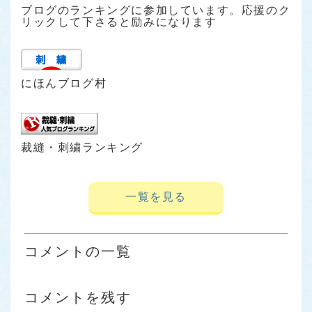
ブログのランキングに参加しています。応援のク
リックして下さると励みになります
にほんブログ村
裁縫・刺繍ランキング
一覧を見る
コメントの一覧
コメントを残す