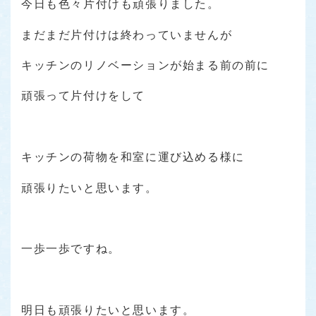
今日も色々片付けも頑張りました。
まだまだ片付けは終わっていませんが
キッチンのリノベーションが始まる前の前に
頑張って片付けをして
キッチンの荷物を和室に運び込める様に
頑張りたいと思います。
一歩一歩ですね。
明日も頑張りたいと思います。