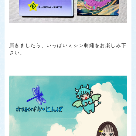
届きましたら、いっぱいミシン刺繍をお楽しみ下
さい。