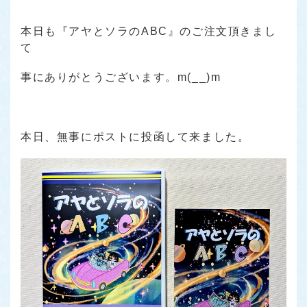
本日も『アヤとソラのABC』のご注文頂きまし
て
事にありがとうございます。m(__)m
本日、無事にポストに投函して来ました。