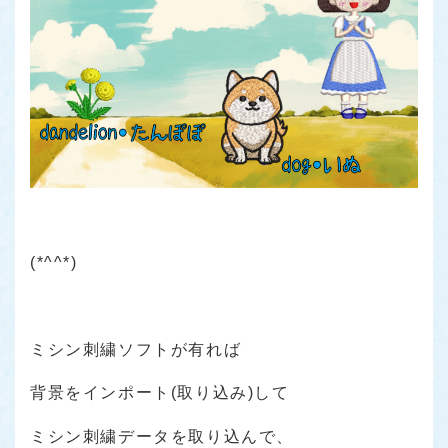
(*^^*)
ミシン刺繍ソフトが有れば
背景をインポート(取り込み)して
ミシン刺繍データを取り込んで、