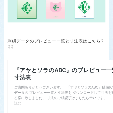
刺繍データのプレビュー一覧と寸法表はこちら☟
☟☟