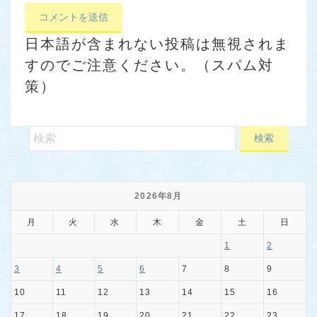
日本語が含まれない投稿は無視されま
すのでご注意ください。（スパム対
策）
2026年8月
月
火
水
木
金
土
日
1
2
3
4
5
6
7
8
9
10
11
12
13
14
15
16
17
18
19
20
21
22
23