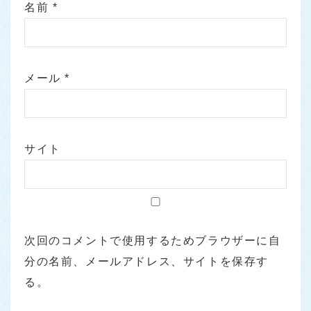
名前
*
メール
*
サイト
次回のコメントで使用するためブラウザーに自
分の名前、メールアドレス、サイトを保存す
る。