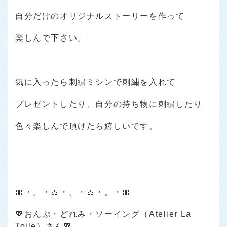
自分だけのオリジナルストーリーを作って
楽しんで下さい。
気に入ったら刺繍ミシンで刺繍を入れて
プレゼントしたり、自分の持ち物に刺繍したり
色々楽しんで頂けたら嬉しいです。
🎀・。・🎀・。・🎀・。・🎀
💖おんぷ・どれみ・ソーイング（Atelier La
Toile）さん💖