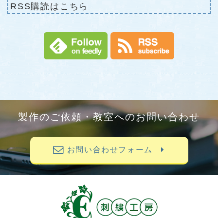
RSS購読はこちら
製作のご依頼・教室へのお問い合わせ
お問い合わせフォーム