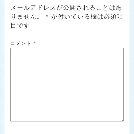
メールアドレスが公開されることはあ
りません。
*
が付いている欄は必須項
目です
コメント
*