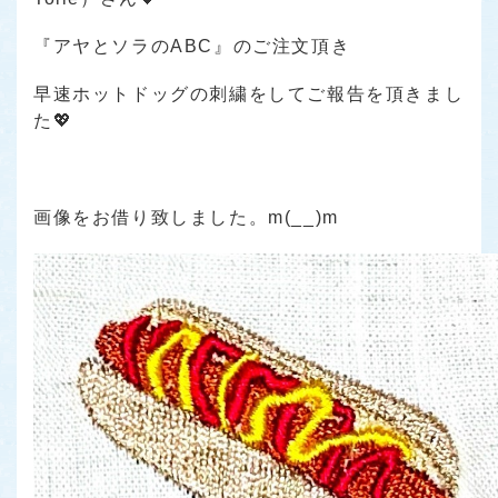
『アヤとソラのABC』のご注文頂き
早速ホットドッグの刺繍をしてご報告を頂きまし
た💖
画像をお借り致しました。m(__)m