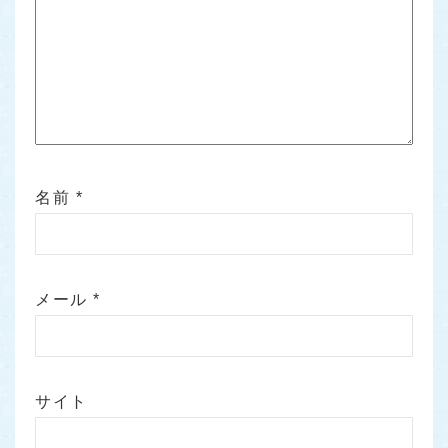
名前
*
メール
*
サイト