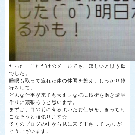
たった これだけのメールでも、嬉しいと思う母
でした。
睡眠も取って疲れた体の体調を整え、しっかり修
行をして、
どんな仕事が来ても大丈夫な様に技術を磨き環境
作りに頑張ろうと思います。
まずは、目の前に有る頂いたお仕事を、きっちり
こなそうと頑張ります☆
多くのブログの中から見に来て下さって ありが
とうございます。