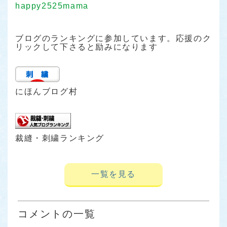
happy2525mama
ブログのランキングに参加しています。応援のク
リックして下さると励みになります
にほんブログ村
裁縫・刺繍ランキング
一覧を見る
コメントの一覧