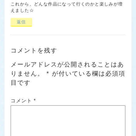
これから、どんな作品になって行くのかと楽しみが増
えました☆
返信
コメントを残す
メールアドレスが公開されることはあ
りません。
*
が付いている欄は必須項
目です
コメント
*