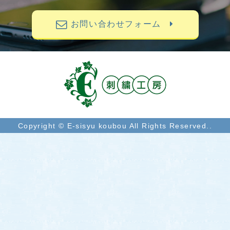
お問い合わせフォーム
Copyright © E-sisyu koubou All Rights Reserved..