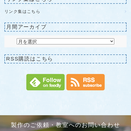
リンク集はこちら
月間アーカイブ
RSS購読はこちら
製作のご依頼・教室へのお問い合わせ