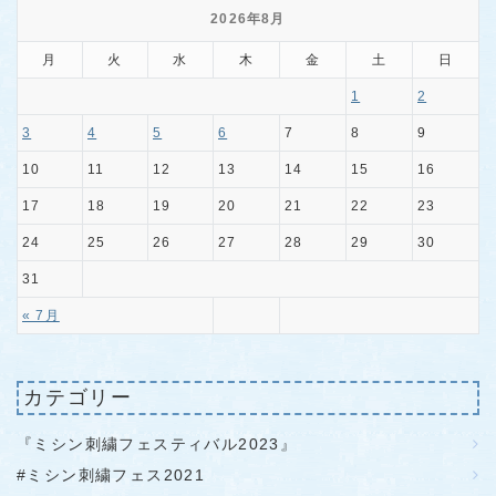
2026年8月
月
火
水
木
金
土
日
1
2
3
4
5
6
7
8
9
10
11
12
13
14
15
16
17
18
19
20
21
22
23
24
25
26
27
28
29
30
31
« 7月
カテゴリー
『ミシン刺繍フェスティバル2023』
#ミシン刺繍フェス2021