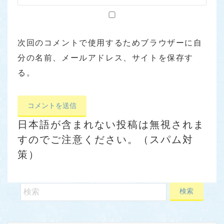
次回のコメントで使用するためブラウザーに自
分の名前、メールアドレス、サイトを保存す
る。
日本語が含まれない投稿は無視されま
すのでご注意ください。（スパム対
策）