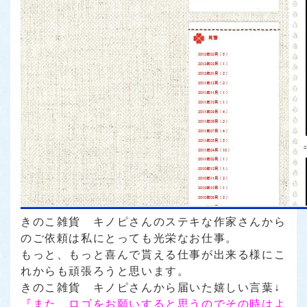
きのこ雑貨 キノピさんのステキな作家さんから
のご依頼は私にとっても光栄なお仕事。
もっと、もっと喜んで貰える仕事が出来る様にこ
れからも頑張ろうと思います。
きのこ雑貨 キノピさんから届いた嬉しい言葉↓
『また、ロゴをお願いすると思うのでその時はよ