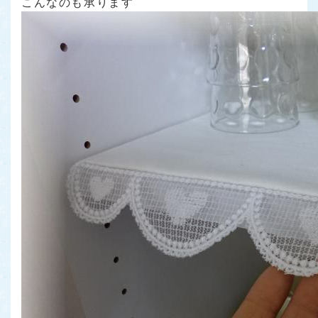
こんなのも承ります