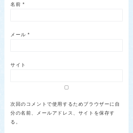
名前
*
メール
*
サイト
次回のコメントで使用するためブラウザーに自
分の名前、メールアドレス、サイトを保存す
る。