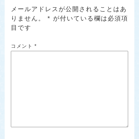
メールアドレスが公開されることはあ
りません。
*
が付いている欄は必須項
目です
コメント
*