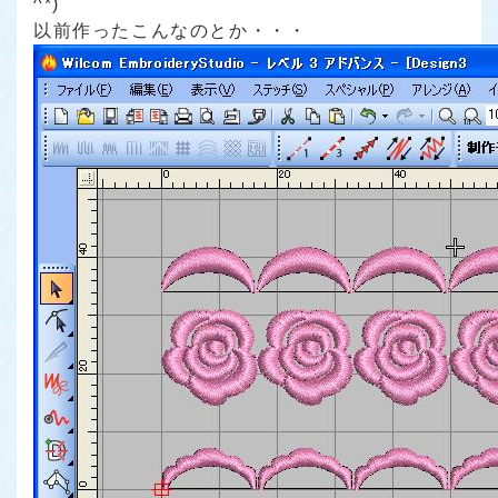
^*)
以前作ったこんなのとか・・・