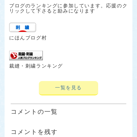
ブログのランキングに参加しています。応援のク
リックして下さると励みになります
にほんブログ村
裁縫・刺繍ランキング
一覧を見る
コメントの一覧
コメントを残す