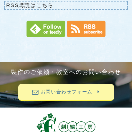
RSS購読はこちら
製作のご依頼・教室へのお問い合わせ
お問い合わせフォーム