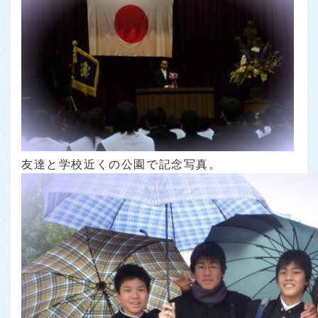
友達と学校近くの公園で記念写真。