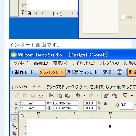
インポート画面です。