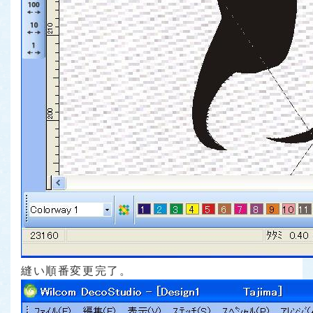
縫い順番変更完了。