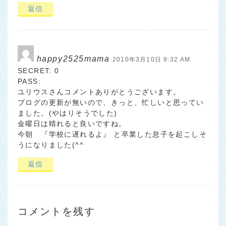
返信
happy2525mama
2010年3月10日 9:32 AM
SECRET: 0
PASS:
ユリウスさんコメントありがとうございます。
ブログの更新が無いので、きっと、忙しいと思ってい
ました。(やはりそうでした)
金曜日は晴れると良いですね。
今朝 『学校に遅れるよ』 と卒業した息子を起こしそ
うになりました(^^ゞ
返信
コメントを残す