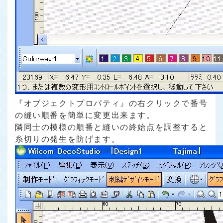
『オブジェクトプロパティ』の右クリックで番号
の縫い順番を簡単に変更出来ます。
隣同士の模様の順番と縫いの終始点を調整すると
糸切りの発生を防げます。