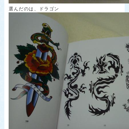
選んだのは、ドラゴン