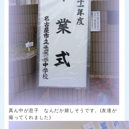
真ん中が息子 なんだか嬉しそうです。(友達が
撮ってくれました)