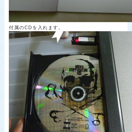
付属のCDを入れます。