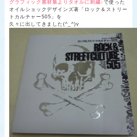
グラフィック素材集よりタオルに刺繍♪
で使った
オイルショックデザインズ著「ロック＆ストリー
トカルチャー505」を
久々に出してきました(^_^)v