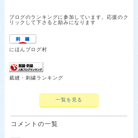
ブログのランキングに参加しています。応援のク
リックして下さると励みになります
にほんブログ村
裁縫・刺繍ランキング
一覧を見る
コメントの一覧