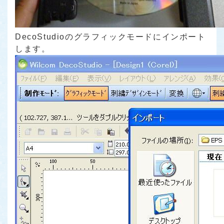
DecoStudioのグラフィックモードにインポート
します。