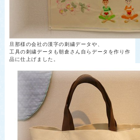
旦那様の会社の漢字の刺繍データや、
工具の刺繍データも朝倉さん自らデータを作り作
品に仕上げました。