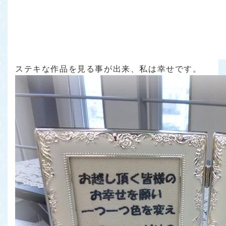
ステキな作品を見る事が出来、私は幸せです。