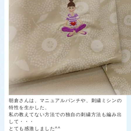
朝倉さんは、マニュアルパンチや、刺繍ミシンの
特性を生かした、
私の教えてない方法での独自の刺繍方法も編み出
して・・・
とても感激しました^^