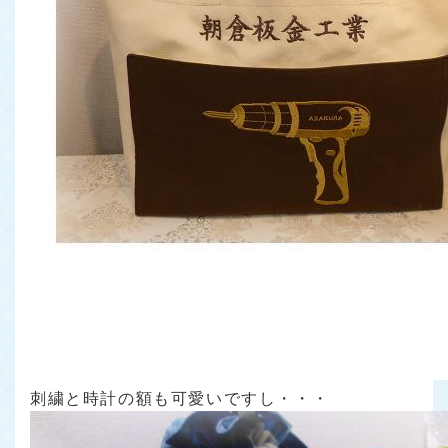
刺繍と時計の額も可愛いですし・・・