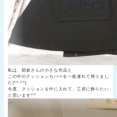
私は、朝倉さんの小さな作品と
この中のクッションカバーを一枚連れて帰りまし
た(*^-^*)
今度、クッションを中に入れて、工房に飾りたい
と思います^^