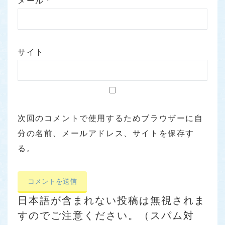
メール
*
サイト
次回のコメントで使用するためブラウザーに自
分の名前、メールアドレス、サイトを保存す
る。
日本語が含まれない投稿は無視されま
すのでご注意ください。（スパム対