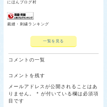
にほんブログ村
裁縫・刺繍ランキング
一覧を見る
コメントの一覧
コメントを残す
メールアドレスが公開されることはあ
りません。
*
が付いている欄は必須項
目です