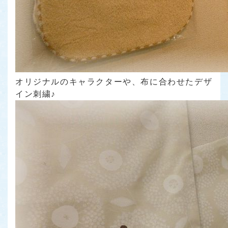
オリジナルのキャラクターや、布に合わせたデザ
イン刺繍♪