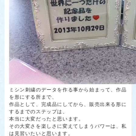
ミシン刺繍のデータを作る事から始まって、作品
を形にする所まで、
作品として、完成品にしてから、販売出来る形に
するまでのステップは、
本当に大変だったと思います。
その大変さを楽しさに変えてしまうパワーは、私
は見習いたいと思います。