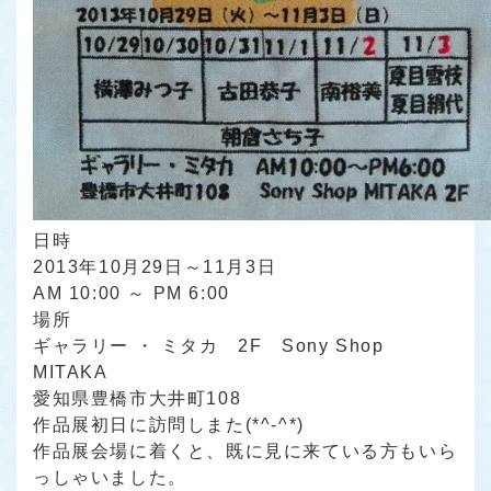
日時
2013年10月29日～11月3日
AM 10:00 ～ PM 6:00
場所
ギャラリー ・ ミタカ 2F Sony Shop
MITAKA
愛知県豊橋市大井町108
作品展初日に訪問しまた(*^-^*)
作品展会場に着くと、既に見に来ている方もいら
っしゃいました。