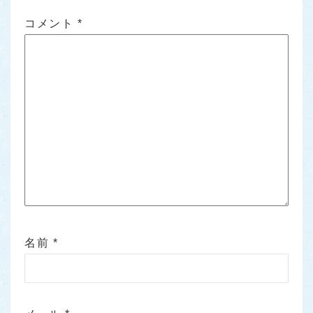
コメント
*
名前
*