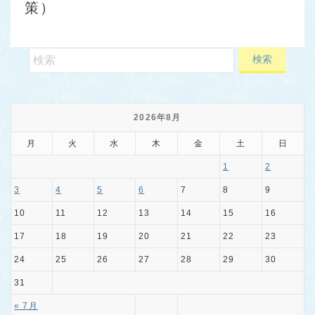
策）
2026年8月
月
火
水
木
金
土
日
1
2
3
4
5
6
7
8
9
10
11
12
13
14
15
16
17
18
19
20
21
22
23
24
25
26
27
28
29
30
31
« 7月