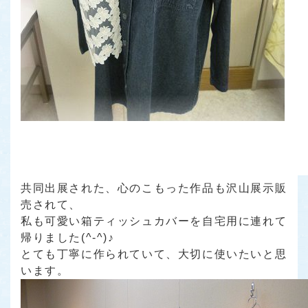
共同出展された、心のこもった作品も沢山展示販
売されて、
私も可愛い箱ティッシュカバーを自宅用に連れて
帰りました(^-^)♪
とても丁寧に作られていて、大切に使いたいと思
います。