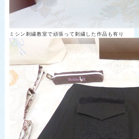
ミシン刺繍教室で頑張って刺繍した作品も有り