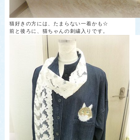
猫好きの方には、たまらない一着かも☆
前と後ろに、猫ちゃんの刺繍入りです。