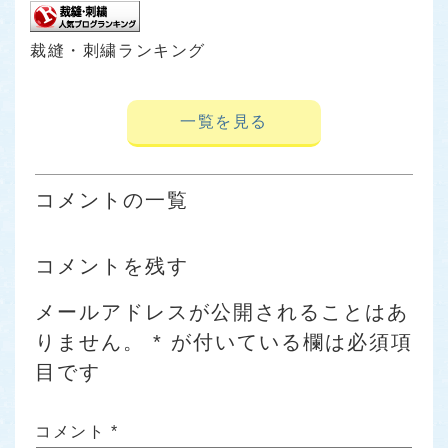
裁縫・刺繍ランキング
一覧を見る
コメントの一覧
コメントを残す
メールアドレスが公開されることはあ
りません。
*
が付いている欄は必須項
目です
コメント
*