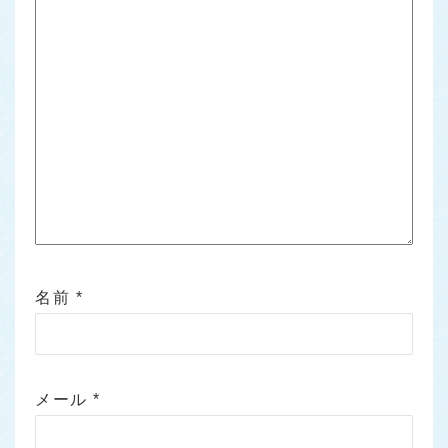
名前
*
メール
*