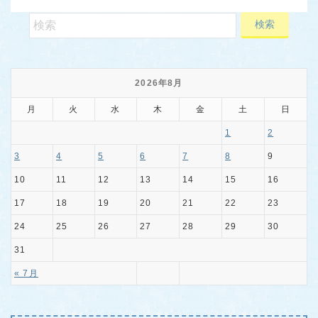
2026年8月
月
火
水
木
金
土
日
1
2
3
4
5
6
7
8
9
10
11
12
13
14
15
16
17
18
19
20
21
22
23
24
25
26
27
28
29
30
31
« 7月