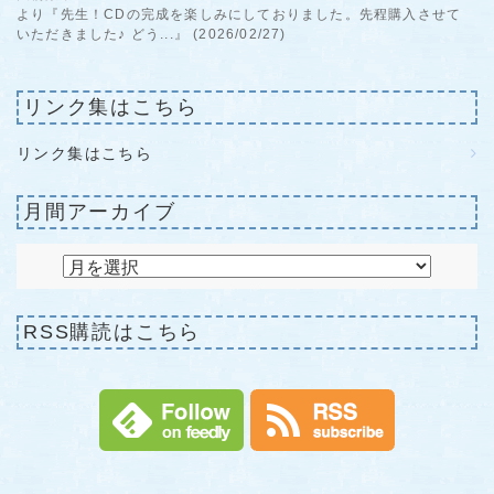
より『先生！CDの完成を楽しみにしておりました。先程購入させて
いただきました♪ どう...』 (2026/02/27)
リンク集はこちら
リンク集はこちら
月間アーカイブ
RSS購読はこちら