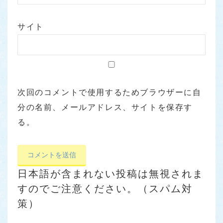
サイト
次回のコメントで使用するためブラウザーに自
分の名前、メールアドレス、サイトを保存す
る。
日本語が含まれない投稿は無視されま
すのでご注意ください。（スパム対
策）