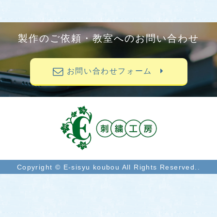
製作のご依頼・教室へのお問い合わせ
お問い合わせフォーム
Copyright © E-sisyu koubou All Rights Reserved..