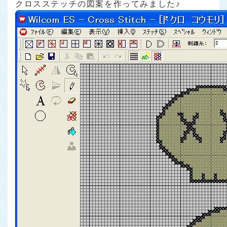
クロスステッチの図案を作ってみました♪