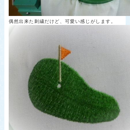
偶然出来た刺繍だけど、可愛い感じがします。