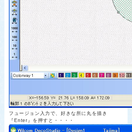
フュージョン入力で、好きな所に丸を描き
『Enter』を押すと・・・・