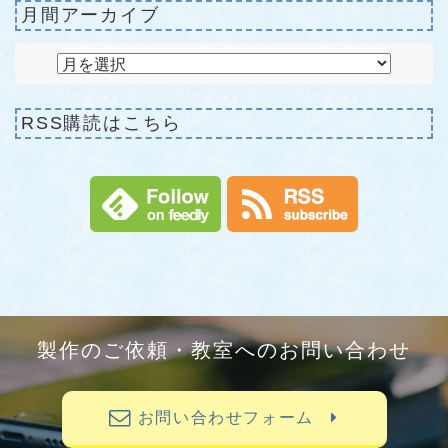
月間アーカイブ
RSS購読はこちら
製作のご依頼・教室へのお問い合わせ
お問い合わせフォーム