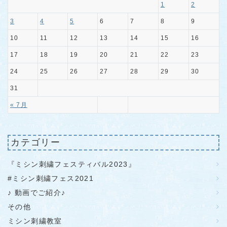
1
2
3
4
5
6
7
8
9
10
11
12
13
14
15
16
17
18
19
20
21
22
23
24
25
26
27
28
29
30
31
« 7月
カテゴリー
『ミシン刺繍フェスティバル2023』
#ミシン刺繍フェス2021
♪ 動画でご紹介♪
その他
ミシン刺繍教室