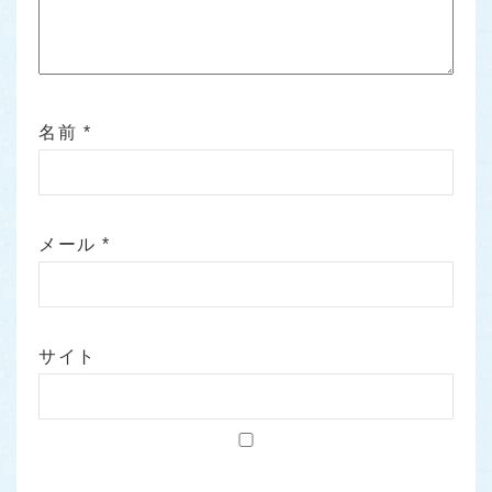
名前
*
メール
*
サイト