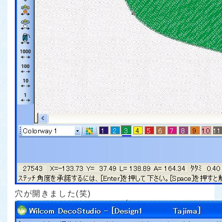
穴が開きました(笑)