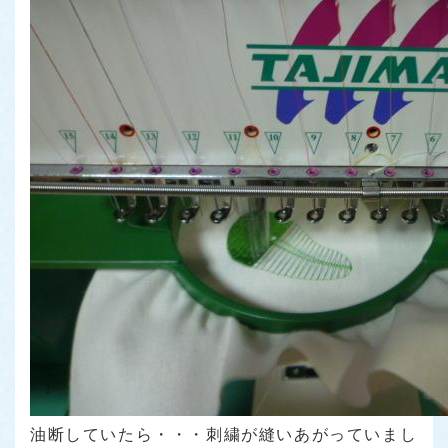
油断していたら・・・刺繍が縫いあがっていまし