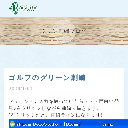
ミシン刺繍ブログ
ゴルフのグリーン刺繍
2009/10/11
フュージョン入力を触っていたら・・・面白い発
見♪右クリックしながら曲線で描きます。
(左クリックだと、直線ラインになります)