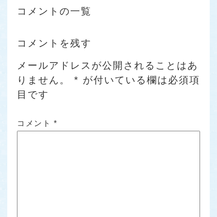
コメントの一覧
コメントを残す
メールアドレスが公開されることはあ
りません。
*
が付いている欄は必須項
目です
コメント
*