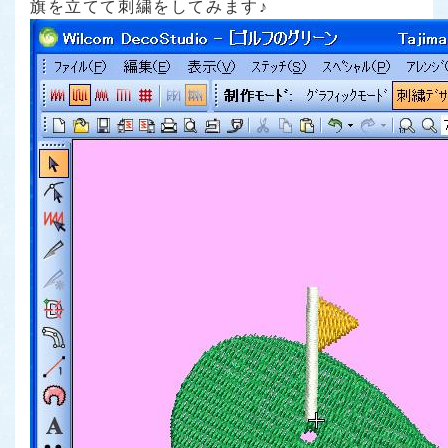
旗を立てて刺繍をしてみます♪