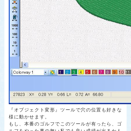
『オブジェクト変形』ツールで穴の位置も好きな
様に動かせます。
もし、本番のゴルフでこのツールが有ったら、ゴ
ルフをやった事の無い私でも良い成績が出るかも