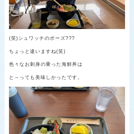
(笑)シュワッチのポーズ???
ちょっと違いますね(笑)
色々なお刺身の乗った海鮮丼は
と～っても美味しかったです。