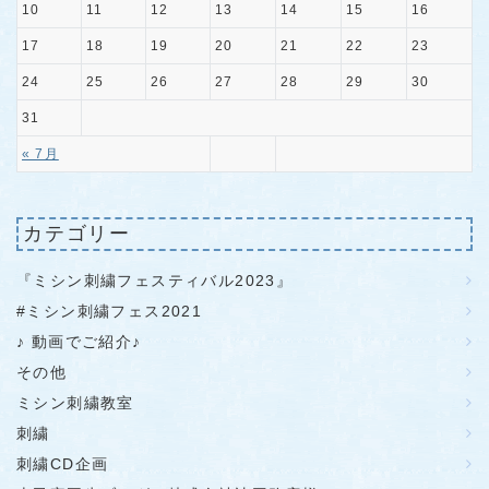
10
11
12
13
14
15
16
17
18
19
20
21
22
23
24
25
26
27
28
29
30
31
« 7月
カテゴリー
『ミシン刺繍フェスティバル2023』
#ミシン刺繍フェス2021
♪ 動画でご紹介♪
その他
ミシン刺繍教室
刺繍
刺繍CD企画