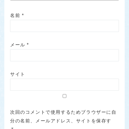
名前
*
メール
*
サイト
次回のコメントで使用するためブラウザーに自
分の名前、メールアドレス、サイトを保存す