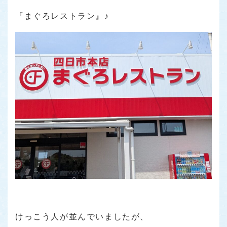
『まぐろレストラン』♪
けっこう人が並んでいましたが、