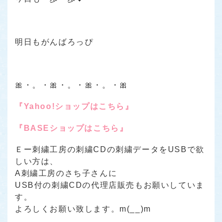
明日もがんばろっぴ
🎀・。・🎀・。・🎀・。・🎀
『Yahoo!ショップはこちら』
『BASEショップはこちら』
Ｅー刺繍工房の刺繍CDの刺繍データをUSBで欲
しい方は、
A刺繍工房のさち子さんに
USB付の刺繍CDの代理店販売もお願いしていま
す。
よろしくお願い致します。m(__)m