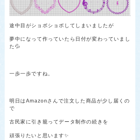
途中目がショボショボしてしまいましたが
夢中になって作っていたら日付が変わっていまし
た💦
一歩一歩ですね。
明日はAmazonさんで注文した商品が少し届くの
で
古民家に引き籠ってデータ制作の続きを
頑張りたいと思います✨