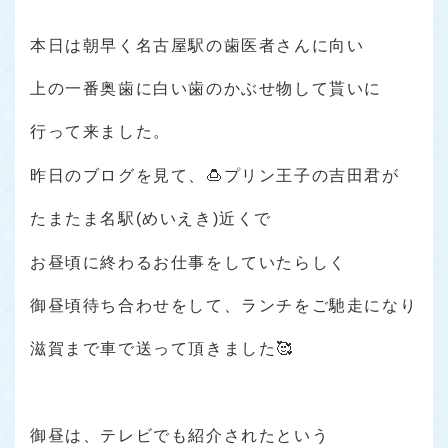
本日は朝早く名古屋駅の歯医者さんに向い
上の一番奥歯に白い歯のかぶせ物して貰いに
行って来ました。
昨日のブログを見て、🍮プリン王子の吉田君が
たまたま名駅(めいえき)近くで
お昼頃に終わるお仕事をしていたらしく
御昼頃待ち合わせをして、ランチをご馳走になり
滋賀まで車で送って頂きました🥰
御昼は、テレビでも紹介されたという