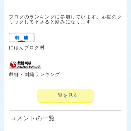
ブログのランキングに参加しています。応援のク
リックして下さると励みになります
にほんブログ村
裁縫・刺繍ランキング
一覧を見る
コメントの一覧