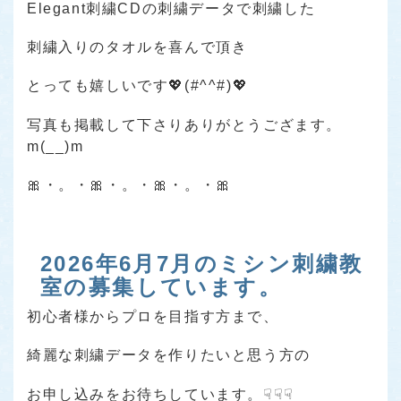
Elegant刺繍CDの刺繍データで刺繍した
刺繍入りのタオルを喜んで頂き
とっても嬉しいです💖(#^^#)💖
写真も掲載して下さりありがとうござます。
m(__)m
🎀・。・🎀・。・🎀・。・🎀
2026年6月7月のミシン刺繍教
室の募集しています。
初心者様からプロを目指す方まで、
綺麗な刺繍データを作りたいと思う方の
お申し込みをお待ちしています。☟☟☟