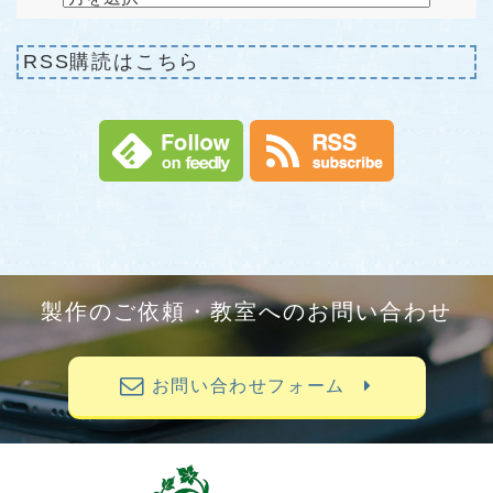
RSS購読はこちら
製作のご依頼・教室へのお問い合わせ
お問い合わせフォーム