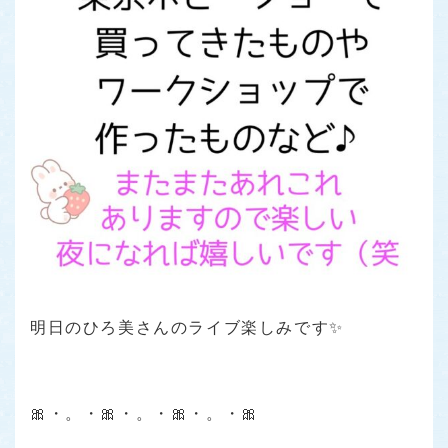
明日のひろ美さんのライブ楽しみです✨
🎀・。・🎀・。・🎀・。・🎀