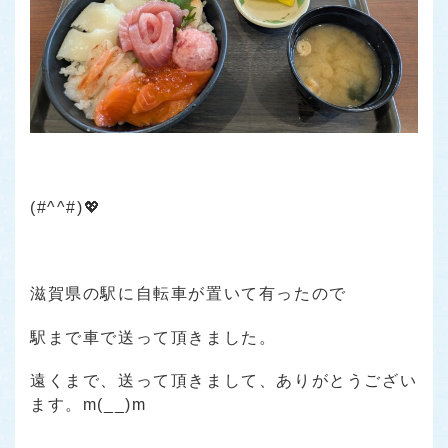
(#^^#)💖
滋賀県の駅に自転車が置いて有ったので
駅まで車で送って頂きました。
遠くまで、送って頂きまして、ありがとうござい
ます。m(__)m