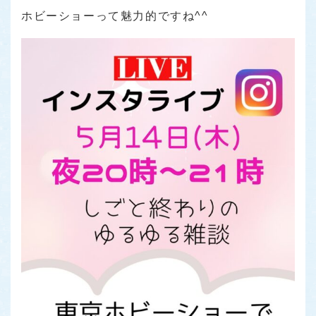
ホビーショーって魅力的ですね^^