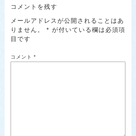
コメントを残す
メールアドレスが公開されることはあ
りません。
*
が付いている欄は必須項
目です
コメント
*