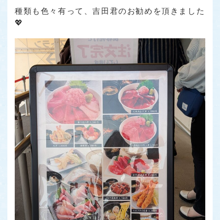
種類も色々有って、吉田君のお勧めを頂きました
💖