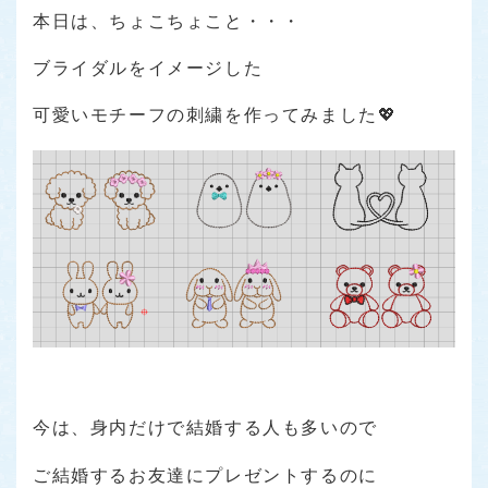
本日は、ちょこちょこと・・・
ブライダルをイメージした
可愛いモチーフの刺繍を作ってみました💖
今は、身内だけで結婚する人も多いので
ご結婚するお友達にプレゼントするのに