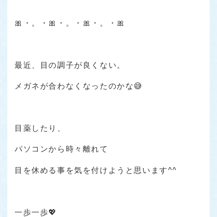
🎀・。・🎀・。・🎀・。・🎀
最近、目の調子が良くない。
メガネが合わなくなったのかな😅
目薬したり、
パソコンから時々離れて
目を休める事を気を付けようと思います^^
一歩一歩💖