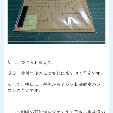
新しい袋に入れ替えて、
明日、佐川急便さんに集荷に来て頂く予定です。
そして、明日は、午後からミシン刺繡教室のレッ
スンの予定です。
ミシン刺繡の可能性を求めて来て下さる生徒様の