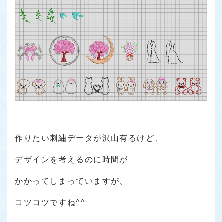
作りたい刺繡データが沢山有るけど、
デザインを考えるのに時間が
かかってしまっていますが、
コツコツですね^^