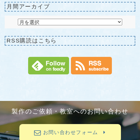
月間アーカイブ
RSS購読はこちら
製作のご依頼・教室へのお問い合わせ
お問い合わせフォーム