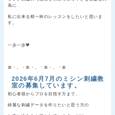
為に
私に出来る精一杯のレッスンをしたいと思いま
す。
一歩一歩💖
🎀・。・🎀・。・🎀・。・🎀
2026年6月7月のミシン刺繍教
室の募集しています。
初心者様からプロを目指す方まで、
綺麗な刺繍データを作りたいと思う方の