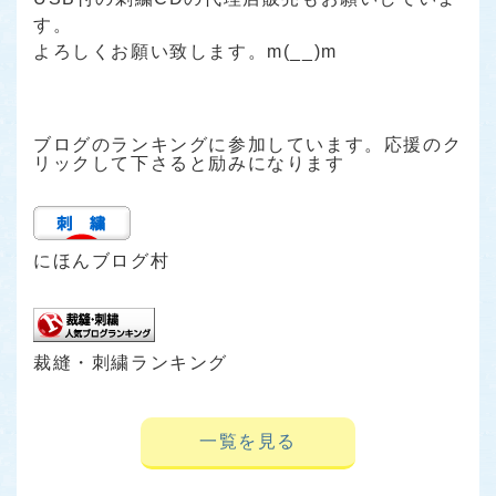
す。
よろしくお願い致します。m(__)m
ブログのランキングに参加しています。応援のク
リックして下さると励みになります
にほんブログ村
裁縫・刺繍ランキング
一覧を見る