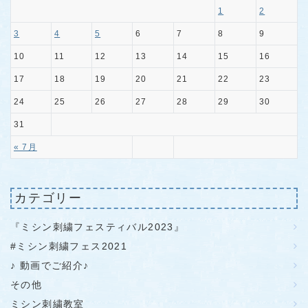
1
2
3
4
5
6
7
8
9
10
11
12
13
14
15
16
17
18
19
20
21
22
23
24
25
26
27
28
29
30
31
« 7月
カテゴリー
『ミシン刺繍フェスティバル2023』
#ミシン刺繍フェス2021
♪ 動画でご紹介♪
その他
ミシン刺繍教室