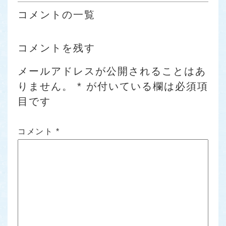
コメントの一覧
コメントを残す
メールアドレスが公開されることはあ
りません。
*
が付いている欄は必須項
目です
コメント
*