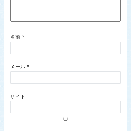
名前
*
メール
*
サイト